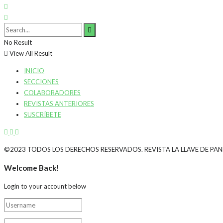
No Result
View All Result
INICIO
SECCIONES
COLABORADORES
REVISTAS ANTERIORES
SUSCRÍBETE
©2023 TODOS LOS DERECHOS RESERVADOS. REVISTA LA LLAVE DE PA
Welcome Back!
Login to your account below