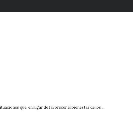
uaciones que, en lugar de favorecer el bienestar de los ...