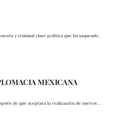
uesta y criminal clase política que ha saqueado,
IPLOMACIA MEXICANA
pués de que aceptara la realización de nuevos ...