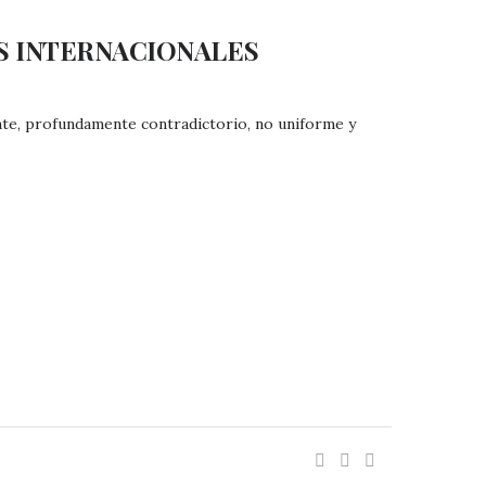
S INTERNACIONALES
ente, profundamente contradictorio, no uniforme y