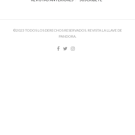
©2023 TODOS LOS DERECHOS RESERVADOS. REVISTA LA LLAVE DE
PANDORA.