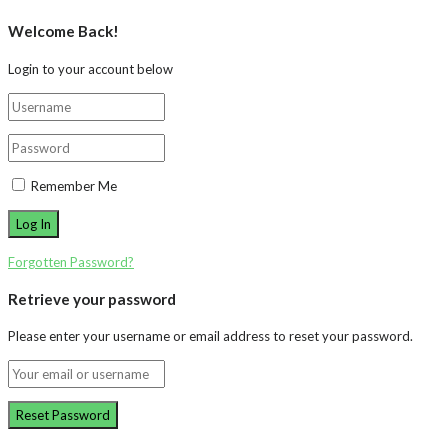
Welcome Back!
Login to your account below
Remember Me
Forgotten Password?
Retrieve your password
Please enter your username or email address to reset your password.