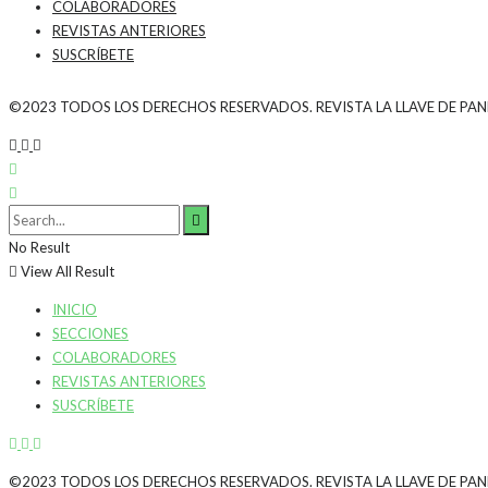
COLABORADORES
REVISTAS ANTERIORES
SUSCRÍBETE
©2023 TODOS LOS DERECHOS RESERVADOS. REVISTA LA LLAVE DE PA
No Result
View All Result
INICIO
SECCIONES
COLABORADORES
REVISTAS ANTERIORES
SUSCRÍBETE
©2023 TODOS LOS DERECHOS RESERVADOS. REVISTA LA LLAVE DE PA