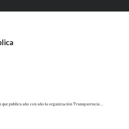
blica
 que publica año con año la organización Transparencia ...