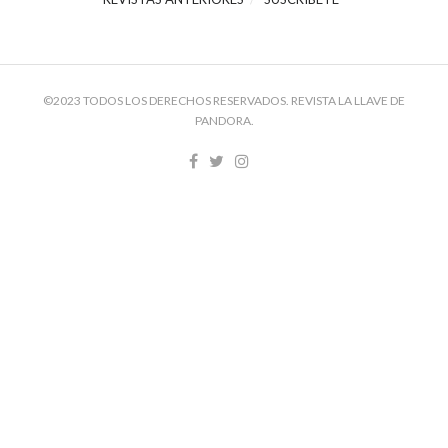
©2023 TODOS LOS DERECHOS RESERVADOS. REVISTA LA LLAVE DE
PANDORA.