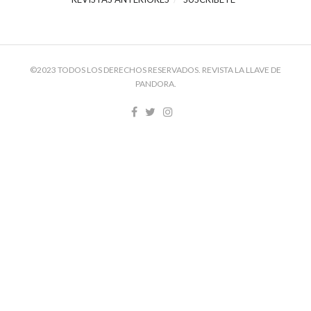
©2023 TODOS LOS DERECHOS RESERVADOS. REVISTA LA LLAVE DE
PANDORA.