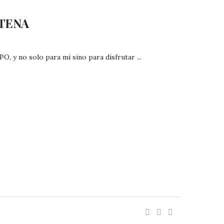
NTENA
 y no solo para mi sino para disfrutar ...