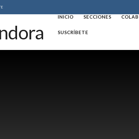
TE
INICIO
SECCIONES
COLAB
SUSCRÍBETE