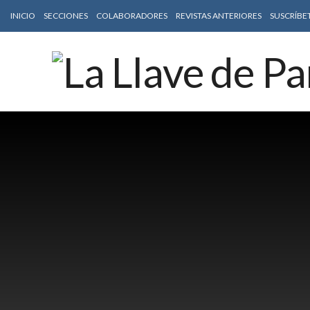
INICIO
SECCIONES
COLABORADORES
REVISTAS ANTERIORES
SUSCRÍBE