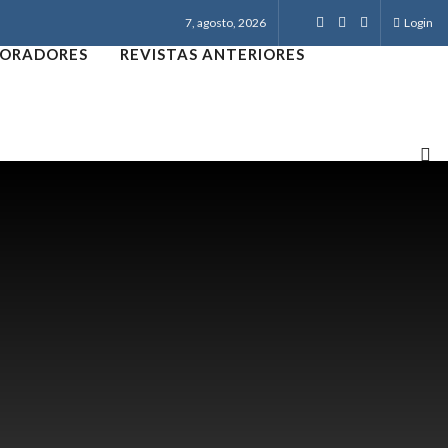
7, agosto, 2026
Login
ORADORES
REVISTAS ANTERIORES