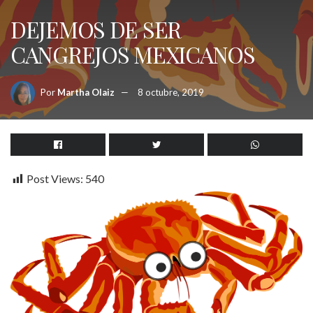
DEJEMOS DE SER
CANGREJOS MEXICANOS
Por
Martha Olaiz
8 octubre, 2019
Post Views:
540