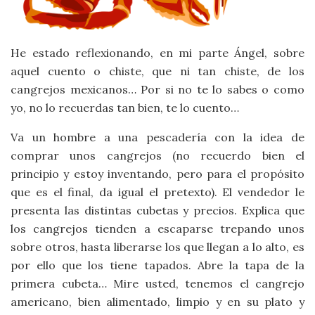
He estado reflexionando, en mi parte Ángel, sobre
aquel cuento o chiste, que ni tan chiste, de los
cangrejos mexicanos… Por si no te lo sabes o como
yo, no lo recuerdas tan bien, te lo cuento…
Va un hombre a una pescadería con la idea de
comprar unos cangrejos (no recuerdo bien el
principio y estoy inventando, pero para el propósito
que es el final, da igual el pretexto). El vendedor le
presenta las distintas cubetas y precios. Explica que
los cangrejos tienden a escaparse trepando unos
sobre otros, hasta liberarse los que llegan a lo alto, es
por ello que los tiene tapados. Abre la tapa de la
primera cubeta… Mire usted, tenemos el cangrejo
americano, bien alimentado, limpio y en su plato y