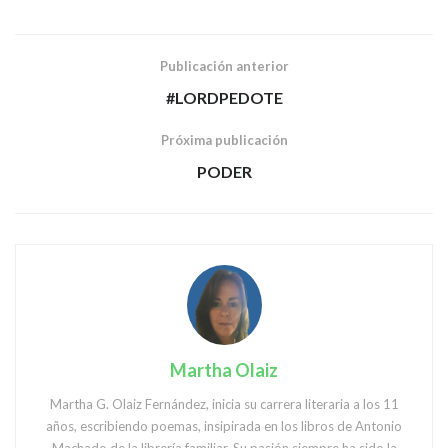
Publicación anterior
#LORDPEDOTE
Próxima publicación
PODER
Martha Olaiz
Martha G. Olaiz Fernández, inicia su carrera literaria a los 11
años, escribiendo poemas, insipirada en los libros de Antonio