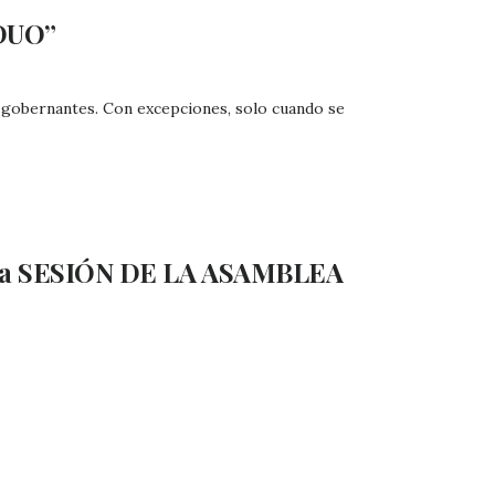
DUO”
los gobernantes. Con excepciones, solo cuando se
a SESIÓN DE LA ASAMBLEA