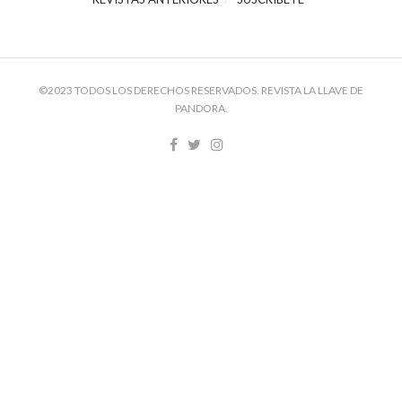
©2023 TODOS LOS DERECHOS RESERVADOS. REVISTA LA LLAVE DE
PANDORA.