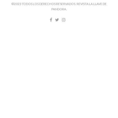
©2023 TODOS LOS DERECHOS RESERVADOS. REVISTA LA LLAVE DE
PANDORA.