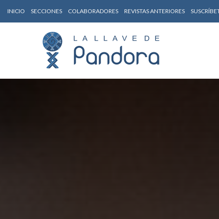
INICIO
SECCIONES
COLABORADORES
REVISTAS ANTERIORES
SUSCRÍBE