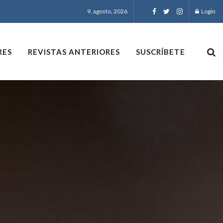
9, agosto, 2026
Login
RES
REVISTAS ANTERIORES
SUSCRÍBETE