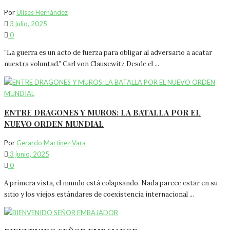
Por
Ulises Hernández
3 julio, 2025
0
“La guerra es un acto de fuerza para obligar al adversario a acatar
nuestra voluntad.” Carl von Clausewitz Desde el ...
ENTRE DRAGONES Y MUROS: LA BATALLA POR EL
NUEVO ORDEN MUNDIAL
Por
Gerardo Martínez Vara
3 junio, 2025
0
A primera vista, el mundo está colapsando. Nada parece estar en su
sitio y los viejos estándares de coexistencia internacional ...