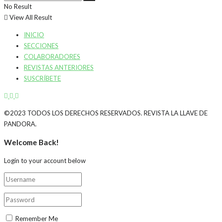
No Result
View All Result
INICIO
SECCIONES
COLABORADORES
REVISTAS ANTERIORES
SUSCRÍBETE
©2023 TODOS LOS DERECHOS RESERVADOS. REVISTA LA LLAVE DE
PANDORA.
Welcome Back!
Login to your account below
Remember Me