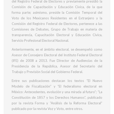
del Registro Federal de Electores y previamente presidió la
Comisión de Capacitación y Educación Cívica, de la que
forma parte; asimismo, preside la Comisión Temporal del
Voto de los Mexicanos Residentes en el Extranjero y la
Comisión del Registro Federal de Electores, pertenece a las
Comisiones de Debates, Grupo de Trabajo en materia de
transparencia, Capacitación Electoral y Educación Cívica,
Servicio Profesional Electoral Nacional.
Anteriormente, en el ámbito electoral, se desempeñó como
Asesor de Consejero Electoral del Instituto Federal Electoral
(IFE) de 2008 a 2013. Fue Director de Audiencias de la
Presidencia de la República, Asesor del Secretario del
Trabajo y Previsión Social del Gobierno Federal.
Entre sus publicaciones destacan los textos “El Nuevo
Modelo de Fiscalización” y “El federalismo electoral en
México: Antecedentes, evolución y una mirada al futuro”; “La
Constitución de 1857 y los Derechos Humanos”, publicado
por la revista Forma y “Análisis de la Reforma Electoral”
publicado por la revista Voz y Voto, entre otros.