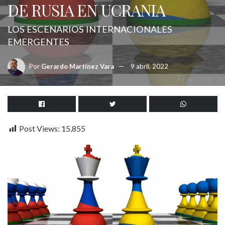
DE RUSIA EN UCRANIA
LOS ESCENARIOS INTERNACIONALES
EMERGENTES
Por
Gerardo Martínez Vara
9 abril, 2022
Post Views:
15,855