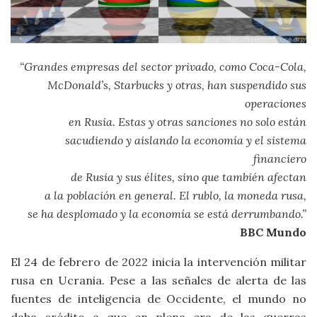
“Grandes empresas del sector privado, como Coca-Cola,
McDonald’s, Starbucks y otras, han suspendido sus
operaciones
en Rusia. Estas y otras sanciones no solo están
sacudiendo y aislando la economía y el sistema
financiero
de Rusia y sus élites, sino que también afectan
a la población en general. El rublo, la moneda rusa,
se ha desplomado y la economía se está derrumbando.”
BBC Mundo
El 24 de febrero de 2022 inicia la intervención militar
rusa en Ucrania. Pese a las señales de alerta de las
fuentes de inteligencia de Occidente, el mundo no