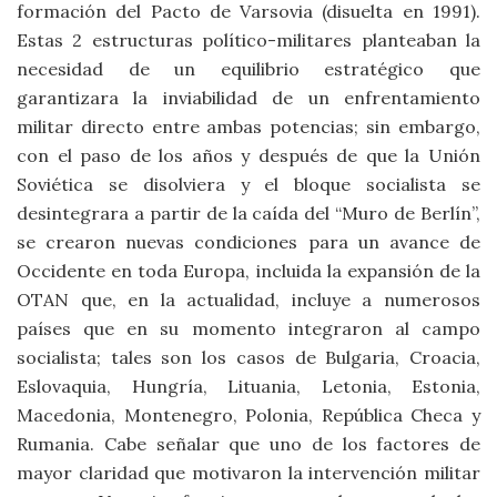
formación del Pacto de Varsovia (disuelta en 1991).
Estas 2 estructuras político-militares planteaban la
necesidad de un equilibrio estratégico que
garantizara la inviabilidad de un enfrentamiento
militar directo entre ambas potencias; sin embargo,
con el paso de los años y después de que la Unión
Soviética se disolviera y el bloque socialista se
desintegrara a partir de la caída del “Muro de Berlín”,
se crearon nuevas condiciones para un avance de
Occidente en toda Europa, incluida la expansión de la
OTAN que, en la actualidad, incluye a numerosos
países que en su momento integraron al campo
socialista; tales son los casos de Bulgaria, Croacia,
Eslovaquia, Hungría, Lituania, Letonia, Estonia,
Macedonia, Montenegro, Polonia, República Checa y
Rumania. Cabe señalar que uno de los factores de
mayor claridad que motivaron la intervención militar