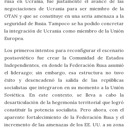
rusa en Ucrania, fue justamente el avance de las
negociaciones de Ucrania para ser miembro de la
OTAN y que se constituye en una seria amenaza a la
seguridad de Rusia. Tampoco se ha podido concretar
la integración de Ucrania como miembro de la Unión
Europea.
Los primeros intentos para reconfigurar el escenario
postsoviético fue crear la Comunidad de Estados
Independientes, en donde la Federación Rusa asumió
el liderazgo; sin embargo, esa estructura no tuvo
éxito y desencadenó la salida de las repúblicas
socialistas que integraron en su momento a la Unión
Soviética. En este contexto, se lleva a cabo la
desarticulación de la hegemonía territorial que logró
constituir la potencia socialista. Pero ahora, con el
aparente fortalecimiento de la Federación Rusa y el
incremento de las amenazas de los EE. UU. a su zona