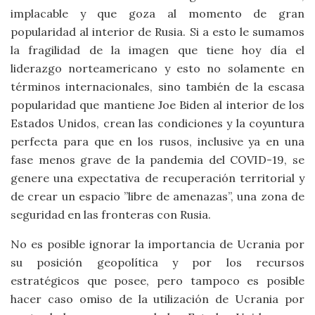
implacable y que goza al momento de gran
popularidad al interior de Rusia. Si a esto le sumamos
la fragilidad de la imagen que tiene hoy día el
liderazgo norteamericano y esto no solamente en
términos internacionales, sino también de la escasa
popularidad que mantiene Joe Biden al interior de los
Estados Unidos, crean las condiciones y la coyuntura
perfecta para que en los rusos, inclusive ya en una
fase menos grave de la pandemia del COVID-19, se
genere una expectativa de recuperación territorial y
de crear un espacio ”libre de amenazas”, una zona de
seguridad en las fronteras con Rusia.
No es posible ignorar la importancia de Ucrania por
su posición geopolítica y por los recursos
estratégicos que posee, pero tampoco es posible
hacer caso omiso de la utilización de Ucrania por