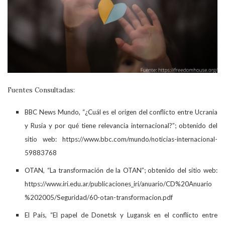
Fuentes Consultadas:
BBC News Mundo, “¿Cuál es el origen del conflicto entre Ucrania
y Rusia y por qué tiene relevancia internacional?”; obtenido del
sitio web: https://www.bbc.com/mundo/noticias-internacional-
59883768
OTAN, “La transformación de la OTAN”; obtenido del sitio web:
https://www.iri.edu.ar/publicaciones_iri/anuario/CD%20Anuario
%202005/Seguridad/60-otan-transformacion.pdf
El País, “El papel de Donetsk y Lugansk en el conflicto entre