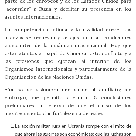
parte de los europeos y de los Estados Unidos para
“acorralar” a Rusia y debilitar su presencia en los
asuntos internacionales.
La competencia continúa y la rivalidad crece. Las
alianzas se renuevan y se ajustan a las condiciones
cambiantes de la dinámica internacional. Hay que
estar atentos al papel de China en este conflicto y a
las presiones que ejerzan al interior de los
Organismos Internacionales y particularmente de la
Organización de las Naciones Unidas.
Aún no se vislumbra una salida al conflicto; sin
embargo, me permito adelantar 5 conclusiones
preliminares, a reserva de que el curso de los
acontecimientos las fortalezca o deseche.
La acción militar rusa en Ucrania rompe con el mito de
que ahora las guerras son económicas; que las luchas son