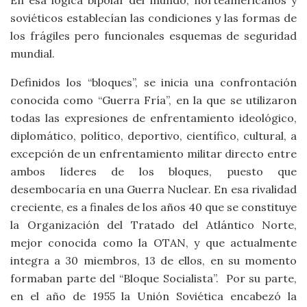
En esa lógica bipolar del mundo, norteamericanos y
soviéticos establecían las condiciones y las formas de
los frágiles pero funcionales esquemas de seguridad
mundial.
Definidos los “bloques”, se inicia una confrontación
conocida como “Guerra Fría”, en la que se utilizaron
todas las expresiones de enfrentamiento ideológico,
diplomático, político, deportivo, científico, cultural, a
excepción de un enfrentamiento militar directo entre
ambos líderes de los bloques, puesto que
desembocaría en una Guerra Nuclear. En esa rivalidad
creciente, es a finales de los años 40 que se constituye
la Organización del Tratado del Atlántico Norte,
mejor conocida como la OTAN, y que actualmente
integra a 30 miembros, 13 de ellos, en su momento
formaban parte del “Bloque Socialista”. Por su parte,
en el año de 1955 la Unión Soviética encabezó la