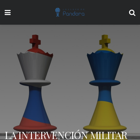
LA INTERVENCIÓN MILITAR