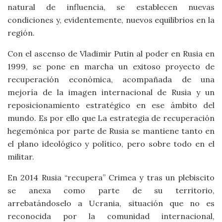
natural de influencia, se establecen nuevas
condiciones y, evidentemente, nuevos equilibrios en la
región.
Con el ascenso de Vladimir Putin al poder en Rusia en
1999, se pone en marcha un exitoso proyecto de
recuperación económica, acompañada de una
mejoría de la imagen internacional de Rusia y un
reposicionamiento estratégico en ese ámbito del
mundo. Es por ello que La estrategia de recuperación
hegemónica por parte de Rusia se mantiene tanto en
el plano ideológico y político, pero sobre todo en el
militar.
En 2014 Rusia “recupera” Crimea y tras un plebiscito
se anexa como parte de su territorio,
arrebatándoselo a Ucrania, situación que no es
reconocida por la comunidad internacional,