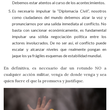
Debemos estar atentos al curso de los acontecimientos.
Es necesario impulsar la “Diplomacia Civil”, nosotros
como ciudadanos del mundo debemos alzar la voz y
pronunciarnos por una salida inmediata al conflicto. No
basta con sancionar económicamente, es fundamental
impulsar una sólida negociación política entre los
actores involucrados. De no ser así, el conflicto puede
escalar y alcanzar niveles que realmente pongan en
jaque los ya frágiles esquemas de estabilidad mundial.
En definitiva, es necesario dar un rotundo NO a
cualquier acción militar, venga de donde venga y sea
quien fuere el que la promueva y justifique.