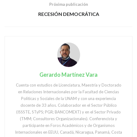
Próxima publicación
RECESIÓN DEMOCRÁTICA
Gerardo Martínez Vara
Cuenta con estudios de Licenciatura, Maestría y Doctorado
en Relaciones Internacionales por la Facultad de Ciencias
Políticas y Sociales de la UNAM y con una experiencia
docente de 33 años. Colaborador en el Sector Público
(ISSSTE, STyPS; PGR; BANCOMEXT) y en el Sector Privado
(TMM; Consultores Organizacionales). Conferencista y
participante en Foros Académicos y de Organismos
Internacionales en EEUU, Canadá, Nicaragua, Panamá, Costa