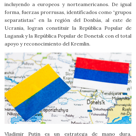
incluyendo a europeos y norteamericanos. De igual
forma, fuerzas prorrusas, identificados como “grupos
separatistas” en la región del Donbás, al este de
Ucrania, logran constituir la República Popular de
Lugansk y la República Popular de Donetsk con el total
apoyo y reconocimiento del Kremlin.
Vladimir Putin es un estratega de mano dura,