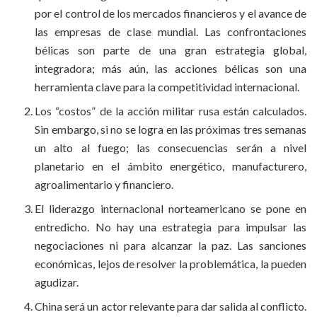
por el control de los mercados financieros y el avance de
las empresas de clase mundial. Las confrontaciones
bélicas son parte de una gran estrategia global,
integradora; más aún, las acciones bélicas son una
herramienta clave para la competitividad internacional.
Los “costos” de la acción militar rusa están calculados.
Sin embargo, si no se logra en las próximas tres semanas
un alto al fuego; las consecuencias serán a nivel
planetario en el ámbito energético, manufacturero,
agroalimentario y financiero.
El liderazgo internacional norteamericano se pone en
entredicho. No hay una estrategia para impulsar las
negociaciones ni para alcanzar la paz. Las sanciones
económicas, lejos de resolver la problemática, la pueden
agudizar.
China será un actor relevante para dar salida al conflicto.