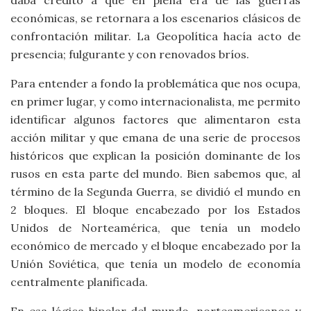
daba crédito a que en plena era de las guerras
económicas, se retornara a los escenarios clásicos de
confrontación militar. La Geopolítica hacía acto de
presencia; fulgurante y con renovados bríos.
Para entender a fondo la problemática que nos ocupa,
en primer lugar, y como internacionalista, me permito
identificar algunos factores que alimentaron esta
acción militar y que emana de una serie de procesos
históricos que explican la posición dominante de los
rusos en esta parte del mundo. Bien sabemos que, al
término de la Segunda Guerra, se dividió el mundo en
2 bloques. El bloque encabezado por los Estados
Unidos de Norteamérica, que tenía un modelo
económico de mercado y el bloque encabezado por la
Unión Soviética, que tenía un modelo de economía
centralmente planificada.