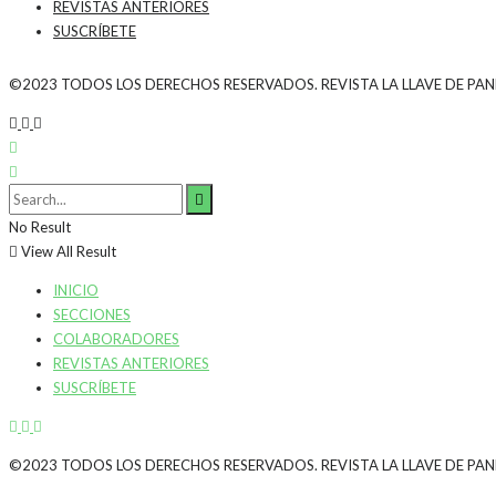
REVISTAS ANTERIORES
SUSCRÍBETE
©2023 TODOS LOS DERECHOS RESERVADOS. REVISTA LA LLAVE DE PA
No Result
View All Result
INICIO
SECCIONES
COLABORADORES
REVISTAS ANTERIORES
SUSCRÍBETE
©2023 TODOS LOS DERECHOS RESERVADOS. REVISTA LA LLAVE DE PA