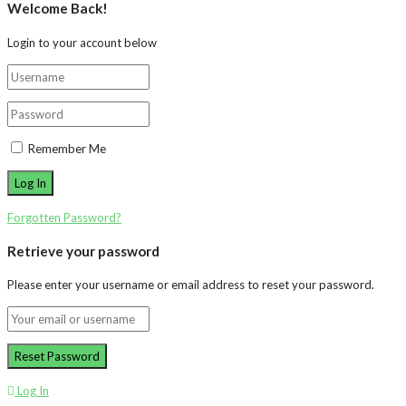
Welcome Back!
Login to your account below
Remember Me
Forgotten Password?
Retrieve your password
Please enter your username or email address to reset your password.
Log In