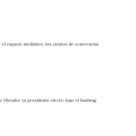
 el espacio mediático, los cientos de ocurrencias
z Obrador ya presidente electo, bajo el hashtag