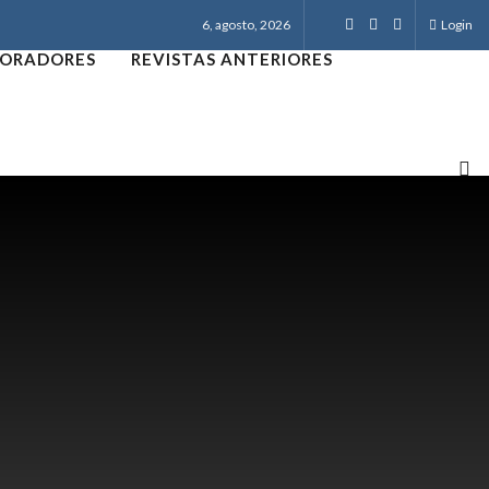
6, agosto, 2026
Login
ORADORES
REVISTAS ANTERIORES