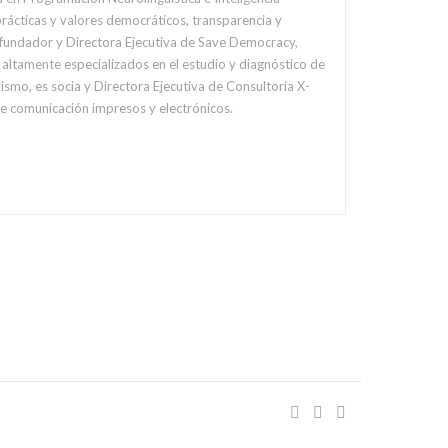
rácticas y valores democráticos, transparencia y
fundador y Directora Ejecutiva de Save Democracy,
s altamente especializados en el estudio y diagnóstico de
smo, es socia y Directora Ejecutiva de Consultoría X-
de comunicación impresos y electrónicos.