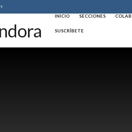
TE
INICIO
SECCIONES
COLAB
SUSCRÍBETE