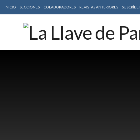
INICIO
SECCIONES
COLABORADORES
REVISTAS ANTERIORES
SUSCRÍBE