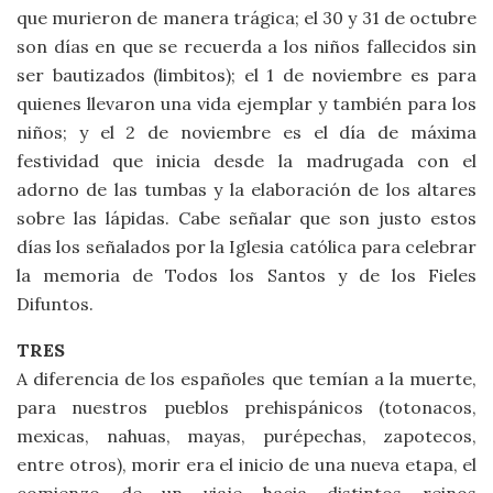
que murieron de manera trágica; el 30 y 31 de octubre
son días en que se recuerda a los niños fallecidos sin
ser bautizados (limbitos); el 1 de noviembre es para
quienes llevaron una vida ejemplar y también para los
niños; y el 2 de noviembre es el día de máxima
festividad que inicia desde la madrugada con el
adorno de las tumbas y la elaboración de los altares
sobre las lápidas. Cabe señalar que son justo estos
días los señalados por la Iglesia católica para celebrar
la memoria de Todos los Santos y de los Fieles
Difuntos.
TRES
A diferencia de los españoles que temían a la muerte,
para nuestros pueblos prehispánicos (totonacos,
mexicas, nahuas, mayas, purépechas, zapotecos,
entre otros), morir era el inicio de una nueva etapa, el