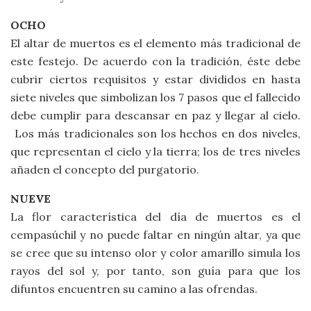
OCHO
El altar de muertos es el elemento más tradicional de
este festejo. De acuerdo con la tradición, éste debe
cubrir ciertos requisitos y estar divididos en hasta
siete niveles que simbolizan los 7 pasos que el fallecido
debe cumplir para descansar en paz y llegar al cielo.
Los más tradicionales son los hechos en dos niveles,
que representan el cielo y la tierra; los de tres niveles
añaden el concepto del purgatorio.
NUEVE
La flor característica del día de muertos es el
cempasúchil y no puede faltar en ningún altar, ya que
se cree que su intenso olor y color amarillo simula los
rayos del sol y, por tanto, son guía para que los
difuntos encuentren su camino a las ofrendas.