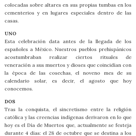
colocadas sobre altares en sus propias tumbas en los
cementerios y en lugares especiales dentro de las
casas.
UNO
Esta celebración data antes de la llegada de los
españoles a México. Nuestros pueblos prehispánicos
acostumbraban realizar ciertos rituales de
veneración a sus muertos y dioses que coincidían con
la época de las cosechas, el noveno mes de su
calendario solar, es decir, el agosto que hoy
conocemos.
DOS
Tras la conquista, el sincretismo entre la religión
católica y las creencias indígenas derivaron en lo que
hoy es el Día de Muertos que, actualmente se festeja
durante 4 días: el 28 de octubre que se destina a los