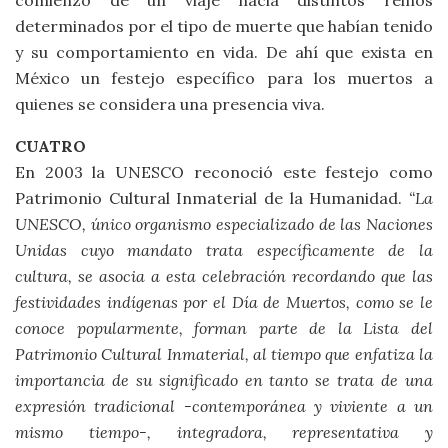
comienzo de un viaje hacia distintos reinos
determinados por el tipo de muerte que habían tenido
y su comportamiento en vida. De ahí que exista en
México un festejo específico para los muertos a
quienes se considera una presencia viva.
CUATRO
En 2003 la UNESCO reconoció este festejo como
Patrimonio Cultural Inmaterial de la Humanidad.
“La
UNESCO, único organismo especializado de las Naciones
Unidas cuyo mandato trata específicamente de la
cultura, se asocia a esta celebración recordando que las
festividades indígenas por el Día de Muertos, como se le
conoce popularmente, forman parte de la Lista del
Patrimonio Cultural Inmaterial, al tiempo que enfatiza la
importancia de su significado en tanto se trata de una
expresión tradicional -contemporánea y viviente a un
mismo tiempo-, integradora, representativa y