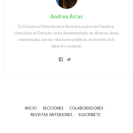
Andrea Arras
Es Directora Editorial de la Revista La Llave de Pandora.
Licenciada en Derecho se ha desempeñado en diversas áreas
relacionadas con las relaciones públicas, el derecho civil,
laboral y notarial.
INICIO
SECCIONES
COLABORADORES
REVISTAS ANTERIORES
SUSCRÍBETE