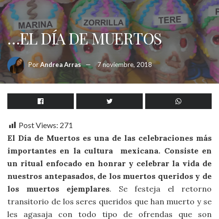
…EL DÍA DE MUERTOS
Por
Andrea Arras
7 noviembre, 2018
Post Views:
271
El Día de Muertos es una de las celebraciones más
importantes en la cultura mexicana. Consiste en
un ritual enfocado en honrar y celebrar la vida de
nuestros antepasados, de los muertos queridos y de
los muertos ejemplares
. Se festeja el retorno
transitorio de los seres queridos que han muerto y se
les agasaja con todo tipo de ofrendas que son