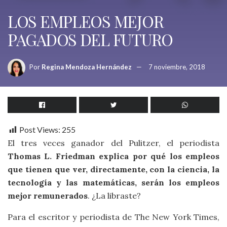
LOS EMPLEOS MEJOR
PAGADOS DEL FUTURO
Por
Regina Mendoza Hernández
7 noviembre, 2018
Post Views:
255
El tres veces ganador del Pulitzer, el periodista
Thomas L. Friedman explica por qué los empleos
que tienen que ver, directamente, con la ciencia, la
tecnología y las matemáticas, serán los empleos
mejor remunerados
. ¿La libraste?
Para el escritor y periodista de The New York Times,