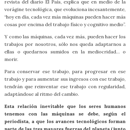
revista del diario El País, explica que en medio de la
vorágine tecnológica, que evoluciona incesantemente,
“hoy en día, cada vez más máquinas pueden hacer más
cosas por encima del trabajo físico y cognitivo medio”.
Y como las máquinas, cada vez más, pueden hacer los
trabajos por nosotros, sólo nos queda adaptarnos a
ellas o quedarnos sumidos en la mediocridad… o
morir.
Para conservar ese trabajo, para progresar en ese
trabajo y para aumentar sus ingresos con ese trabajo,
tendrán que reinventar ese trabajo con regularidad,
adaptándose al ritmo del cambio.
Esta relación inevitable que los seres humanos
tenemos con las máquinas se debe, según el
periodista, a que los avances tecnológicos forman
parte de las tres mayores fuerzas del planeta (junto