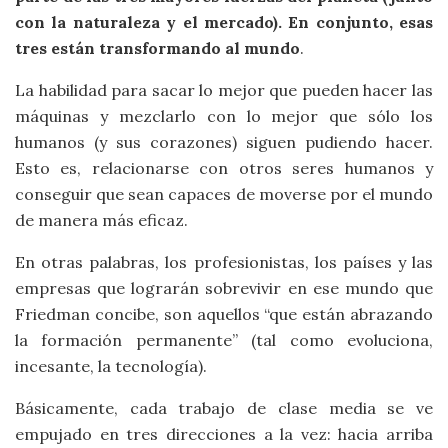
con la naturaleza y el mercado). En conjunto, esas
tres están transformando al mundo
.
La habilidad para sacar lo mejor que pueden hacer las
máquinas y mezclarlo con lo mejor que sólo los
humanos (y sus corazones) siguen pudiendo hacer.
Esto es, relacionarse con otros seres humanos y
conseguir que sean capaces de moverse por el mundo
de manera más eficaz.
En otras palabras, los profesionistas, los países y las
empresas que lograrán sobrevivir en ese mundo que
Friedman concibe, son aquellos “que están abrazando
la formación permanente” (tal como evoluciona,
incesante, la tecnología).
Básicamente, cada trabajo de clase media se ve
empujado en tres direcciones a la vez: hacia arriba