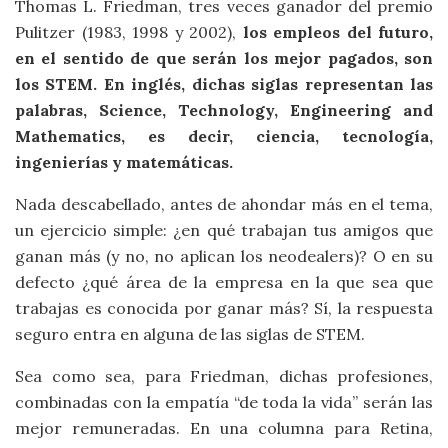
Thomas L. Friedman, tres veces ganador del premio
Pulitzer (1983, 1998 y 2002),
los empleos del futuro,
en el sentido de que serán los mejor pagados, son
los STEM. En inglés, dichas siglas representan las
palabras, Science, Technology, Engineering and
Mathematics, es decir, ciencia, tecnología,
ingenierías y matemáticas.
Nada descabellado, antes de ahondar más en el tema,
un ejercicio simple: ¿en qué trabajan tus amigos que
ganan más (y no, no aplican los neodealers)? O en su
defecto ¿qué área de la empresa en la que sea que
trabajas es conocida por ganar más? Sí, la respuesta
seguro entra en alguna de las siglas de STEM.
Sea como sea, para Friedman, dichas profesiones,
combinadas con la empatía “de toda la vida” serán las
mejor remuneradas. En una columna para Retina,