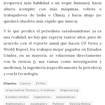
(requerirá más habilidad o un toque humano), hacia
afuera (compite con más máquinas, robots o
trabajadores de India o China), y hacia abajo (se
quedará obsoleto más rápido que nunca).
Y lo que predice el periodista estadounidense ya es
una realidad, no hay que esperar tantos años, pues de
acuerdo con el reporte anual que hacen US News y
World Report, los trabajos mejor pagados en Estados
Unidos, en su mayoría, se relacionan directamente
con la ciencia (y sus ramas como investigación y
medicina), la ingeniería (específicamente la petrolera)
y con la tecnología.
Etiquetas:
ciencia
El Pais
el periodista Thomas L. Friedman
Engineering
Estados Unidos
ingenierías
matemáticas
Mathematics
neodealers
Pulitzer
Revista Retina