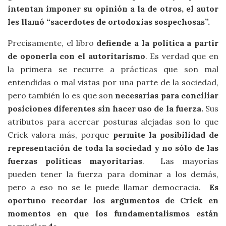
intentan imponer su opinión a la de otros, el autor
les llamó “sacerdotes de ortodoxias sospechosas”.
Precisamente, el libro
defiende a la política a partir
de oponerla con el autoritarismo
. Es verdad que en
la primera se recurre a prácticas que son mal
entendidas o mal vistas por una parte de la sociedad,
pero también lo es que son
necesarias para conciliar
posiciones diferentes sin hacer uso de la fuerza.
Sus
atributos para acercar posturas alejadas son lo que
Crick valora más, porque
permite la posibilidad de
representación de toda la sociedad y no sólo de las
fuerzas políticas mayoritarias
. Las mayorías
pueden tener la fuerza para dominar a los demás,
pero a eso no se le puede llamar democracia.
Es
oportuno recordar los argumentos de Crick en
momentos en que los fundamentalismos están