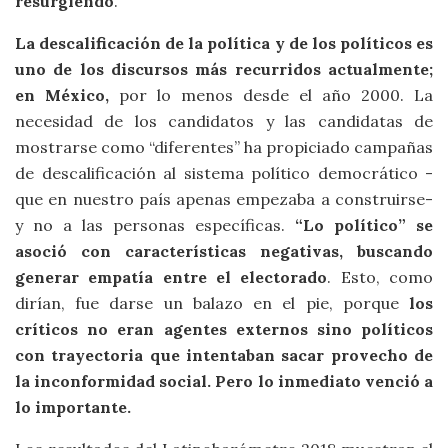
resurgiendo
.
La descalificación de la política y de los políticos es
uno de los discursos más recurridos actualmente;
en México,
por lo menos desde el año 2000. La
necesidad de los candidatos y las candidatas de
mostrarse como “diferentes” ha propiciado campañas
de descalificación al sistema político democrático -
que en nuestro país apenas empezaba a construirse-
y no a las personas específicas.
“Lo político” se
asoció con características negativas, buscando
generar empatía entre el electorado
. Esto, como
dirían, fue darse un balazo en el pie, porque
los
críticos no eran agentes externos sino políticos
con trayectoria que intentaban sacar provecho de
la inconformidad social. Pero lo inmediato venció a
lo importante.