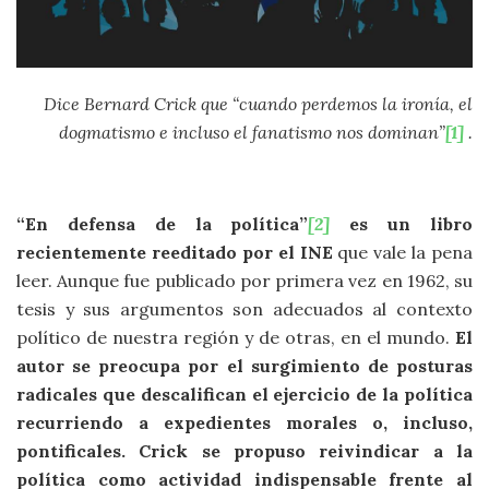
Dice Bernard Crick que “cuando perdemos la ironía, el
dogmatismo e incluso el fanatismo nos dominan”
[1]
.
“En defensa de la política”
[2]
es un libro
recientemente reeditado por el INE
que vale la pena
leer. Aunque fue publicado por primera vez en 1962, su
tesis y sus argumentos son adecuados al contexto
político de nuestra región y de otras, en el mundo.
El
autor se preocupa por el surgimiento de posturas
radicales que descalifican el ejercicio de la política
recurriendo a expedientes morales o, incluso,
pontificales. Crick se propuso reivindicar a la
política como actividad indispensable frente al