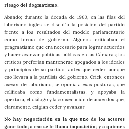
riesgo del dogmatismo.
Abundo; durante la década de 1960, en las filas del
laborismo inglés se discutía la posición del partido
frente a los resultados del modelo parlamentario
como forma de gobierno. Algunos criticaban el
pragmatismo que era necesario para lograr acuerdos
y hacer avanzar políticas públicas en las Cámaras; los
críticos preferían mantenerse apegados a los ideales
y principios de su partido, antes que ceder, aunque
eso llevara a la parálisis del gobierno. Crick, entonces
asesor del laborismo, se oponía a esas posturas, que
calificaba como fundamentalistas, y apoyaba la
apertura, el diálogo y la consecución de acuerdos que,
claramente, exigían ceder y avanzar.
No hay negociación en la que uno de los actores
gane todo; a eso se le llama imposición; y a quienes