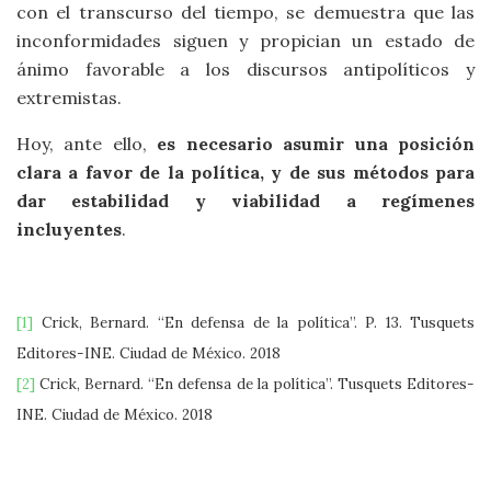
con el transcurso del tiempo, se demuestra que las
inconformidades siguen y propician un estado de
ánimo favorable a los discursos antipolíticos y
extremistas.
Hoy, ante ello,
es necesario asumir una posición
clara a favor de la política, y de sus métodos para
dar estabilidad y viabilidad a regímenes
incluyentes
.
[1]
Crick, Bernard. “En defensa de la política”. P. 13. Tusquets
Editores-INE. Ciudad de México. 2018
[2]
Crick, Bernard. “En defensa de la política”. Tusquets Editores-
INE. Ciudad de México. 2018