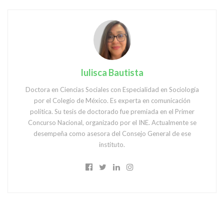
Iulisca Bautista
Doctora en Ciencias Sociales con Especialidad en Sociología
por el Colegio de México. Es experta en comunicación
política. Su tesis de doctorado fue premiada en el Primer
Concurso Nacional, organizado por el INE. Actualmente se
desempeña como asesora del Consejo General de ese
instituto.