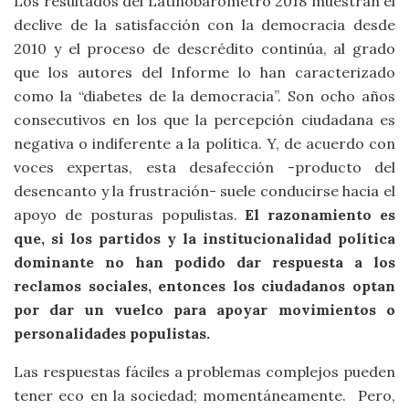
Los resultados del Latinobarómetro 2018 muestran el
declive de la satisfacción con la democracia desde
2010 y el proceso de descrédito continúa, al grado
que los autores del Informe lo han caracterizado
como la “diabetes de la democracia”. Son ocho años
consecutivos en los que la percepción ciudadana es
negativa o indiferente a la política. Y, de acuerdo con
voces expertas, esta desafección -producto del
desencanto y la frustración- suele conducirse hacia el
apoyo de posturas populistas.
El razonamiento es
que, si los partidos y la institucionalidad política
dominante no han podido dar respuesta a los
reclamos sociales, entonces los ciudadanos optan
por dar un vuelco para apoyar movimientos o
personalidades populistas.
Las respuestas fáciles a problemas complejos pueden
tener eco en la sociedad; momentáneamente. Pero,