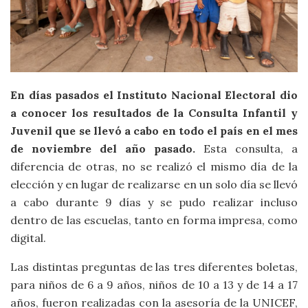
En días pasados el Instituto Nacional Electoral dio
a conocer los resultados de la Consulta Infantil y
Juvenil que se llevó a cabo en todo el país en el mes
de noviembre del año pasado.
Esta consulta, a
diferencia de otras, no se realizó el mismo día de la
elección y en lugar de realizarse en un solo día se llevó
a cabo durante 9 días y se pudo realizar incluso
dentro de las escuelas, tanto en forma impresa, como
digital.
Las distintas preguntas de las tres diferentes boletas,
para niños de 6 a 9 años, niños de 10 a 13 y de 14 a 17
años, fueron realizadas con la asesoría de la UNICEF,