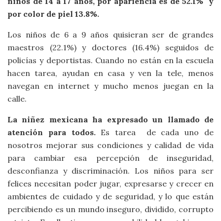
niños de 14 a 17 años, por apariencia es de 52.1% y
por color de piel 13.8%.
Los niños de 6 a 9 años quisieran ser de grandes
maestros (22.1%) y doctores (16.4%) seguidos de
policías y deportistas. Cuando no están en la escuela
hacen tarea, ayudan en casa y ven la tele, menos
navegan en internet y mucho menos juegan en la
calle.
La niñez mexicana ha expresado un llamado de
atención para todos.
Es tarea de cada uno de
nosotros mejorar sus condiciones y calidad de vida
para cambiar esa percepción de inseguridad,
desconfianza y discriminación. Los niños para ser
felices necesitan poder jugar, expresarse y crecer en
ambientes de cuidado y de seguridad, y lo que están
percibiendo es un mundo inseguro, dividido, corrupto