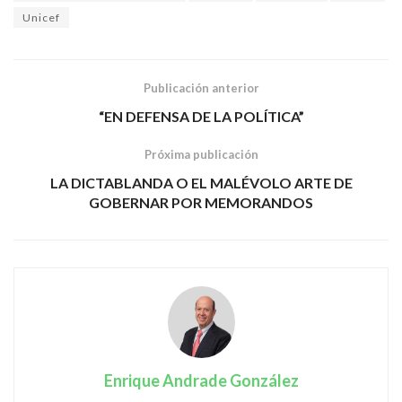
Unicef
Publicación anterior
“EN DEFENSA DE LA POLÍTICA”
Próxima publicación
LA DICTABLANDA O EL MALÉVOLO ARTE DE
GOBERNAR POR MEMORANDOS
Enrique Andrade González