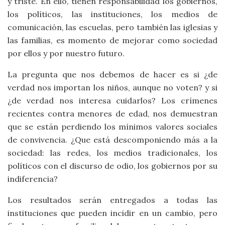
y triste. En ello, tienen responsabilidad los gobiernos,
los políticos, las instituciones, los medios de
comunicación, las escuelas, pero también las iglesias y
las familias, es momento de mejorar como sociedad
por ellos y por nuestro futuro.
La pregunta que nos debemos de hacer es si ¿de
verdad nos importan los niños, aunque no voten? y si
¿de verdad nos interesa cuidarlos? Los crímenes
recientes contra menores de edad, nos demuestran
que se están perdiendo los mínimos valores sociales
de convivencia. ¿Que está descomponiendo más a la
sociedad: las redes, los medios tradicionales, los
políticos con el discurso de odio, los gobiernos por su
indiferencia?
Los resultados serán entregados a todas las
instituciones que pueden incidir en un cambio, pero