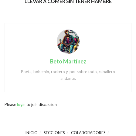
LLEVAR A COMER SIN TENER HAMBRE
Beto Martínez
Poeta, bohemio, rockero y, por sobre todo, caballero
andante.
Please
login
to join discussion
INICIO
SECCIONES
COLABORADORES