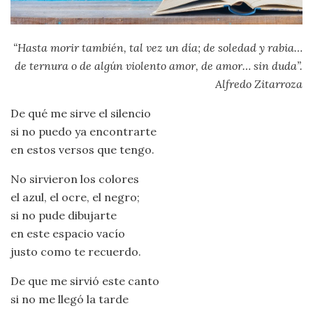
“Hasta morir también, tal vez un día; de soledad y rabia…
de ternura o de algún violento amor, de amor… sin duda”.
Alfredo Zitarroza
De qué me sirve el silencio
si no puedo ya encontrarte
en estos versos que tengo.
No sirvieron los colores
el azul, el ocre, el negro;
si no pude dibujarte
en este espacio vacío
justo como te recuerdo.
De que me sirvió este canto
si no me llegó la tarde