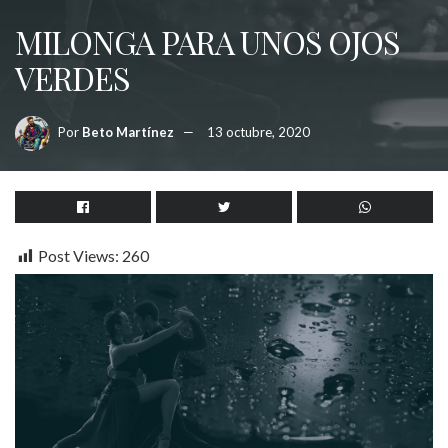
MILONGA PARA UNOS OJOS
VERDES
Por
Beto Martínez
13 octubre, 2020
Post Views:
260