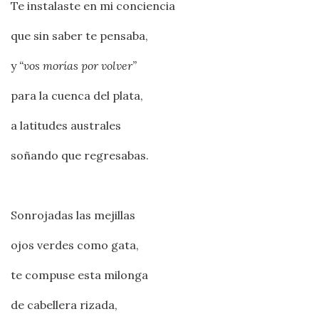
Te instalaste en mi conciencia
que sin saber te pensaba,
y
“vos morías por volver”
para la cuenca del plata,
a latitudes australes
soñando que regresabas.
Sonrojadas las mejillas
ojos verdes como gata,
te compuse esta milonga
de cabellera rizada,