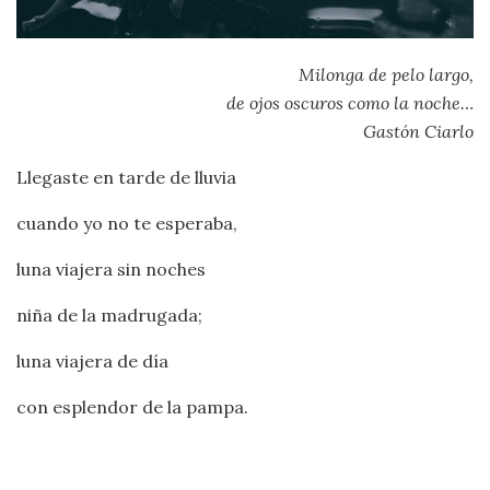
Milonga de pelo largo,
de ojos oscuros como la noche…
Gastón Ciarlo
Llegaste en tarde de lluvia
cuando yo no te esperaba,
luna viajera sin noches
niña de la madrugada;
luna viajera de día
con esplendor de la pampa.