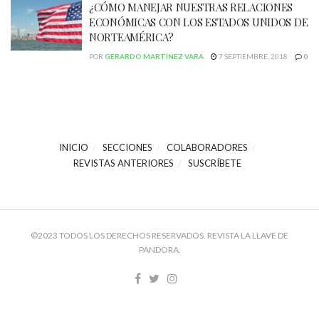
¿CÓMO MANEJAR NUESTRAS RELACIONES
ECONÓMICAS CON LOS ESTADOS UNIDOS DE
NORTEAMÉRICA?
POR
GERARDO MARTÍNEZ VARA
7 SEPTIEMBRE, 2018
0
INICIO
SECCIONES
COLABORADORES
REVISTAS ANTERIORES
SUSCRÍBETE
©2023 TODOS LOS DERECHOS RESERVADOS. REVISTA LA LLAVE DE
PANDORA.