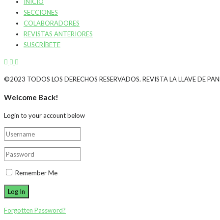
INICIO
SECCIONES
COLABORADORES
REVISTAS ANTERIORES
SUSCRÍBETE
©2023 TODOS LOS DERECHOS RESERVADOS. REVISTA LA LLAVE DE PA
Welcome Back!
Login to your account below
Remember Me
Forgotten Password?