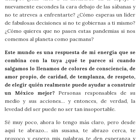
nuevamente escondes la cara debajo de las sábanas y
no te atreves a enfrentarte? ¿Cómo esperas un líder
de fabulosas decisiones si no te gobiernas a ti mismo?
¿Cómo quieres que no pasen estas pandemias si nos
comemos al planeta como pacmans?
Este mundo es una respuesta de mi energía que se
combina con la tuya ¿qué te parece si cuando
salgamos lo llenamos de colores de consciencia, de
amor propio, de caridad, de templanza, de respeto,
de elegir quién realmente puede ayudar a construir
un México mejor?
Personas responsables de su
medio y sus acciones… y entonces, de verdad, la
levedad del ser puede no ser tan insoportable.
Sé muy poco, ahora lo tengo más claro, pero desde
aquí te abrazo… sin susana, te abrazo cerca, te
provoco y espero mis palabras te den esperanza y