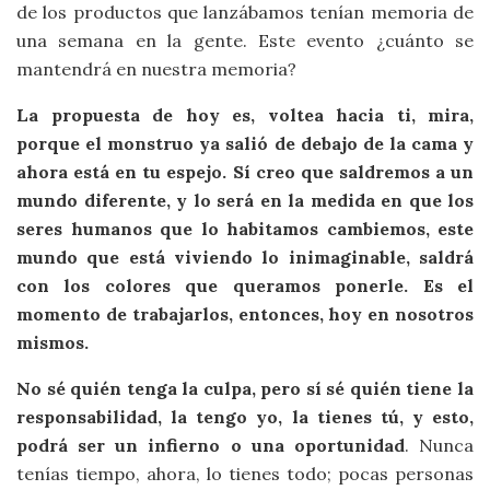
de los productos que lanzábamos tenían memoria de
una semana en la gente. Este evento ¿cuánto se
mantendrá en nuestra memoria?
La propuesta de hoy es, voltea hacia ti, mira,
porque el monstruo ya salió de debajo de la cama y
ahora está en tu espejo. Sí creo que saldremos a un
mundo diferente, y lo será en la medida en que los
seres humanos que lo habitamos cambiemos, este
mundo que está viviendo lo inimaginable, saldrá
con los colores que queramos ponerle. Es el
momento de trabajarlos, entonces, hoy en nosotros
mismos.
No sé quién tenga la culpa, pero sí sé quién tiene la
responsabilidad, la tengo yo, la tienes tú, y esto,
podrá ser un infierno o una oportunidad
. Nunca
tenías tiempo, ahora, lo tienes todo; pocas personas