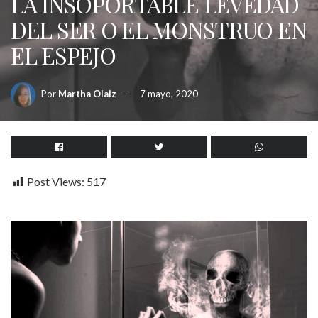
LA INSOPORTABLE LEVEDAD
DEL SER O EL MONSTRUO EN
EL ESPEJO
Por
Martha Olaiz
7 mayo, 2020
Post Views:
517