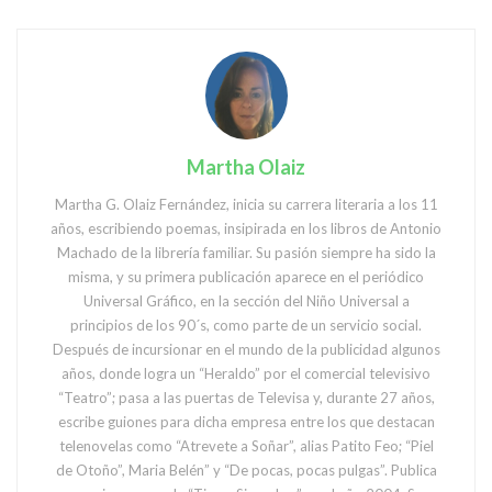
Martha Olaiz
Martha G. Olaiz Fernández, inicia su carrera literaria a los 11
años, escribiendo poemas, insipirada en los libros de Antonio
Machado de la librería familiar. Su pasión siempre ha sido la
misma, y su primera publicación aparece en el periódico
Universal Gráfico, en la sección del Niño Universal a
principios de los 90´s, como parte de un servicio social.
Después de incursionar en el mundo de la publicidad algunos
años, donde logra un “Heraldo” por el comercial televisivo
“Teatro”; pasa a las puertas de Televisa y, durante 27 años,
escribe guiones para dicha empresa entre los que destacan
telenovelas como “Atrevete a Soñar”, alias Patito Feo; “Piel
de Otoño”, Maria Belén” y “De pocas, pocas pulgas”. Publica