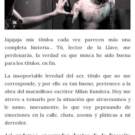
Jajajaja mis títulos cada vez parecen más una
completa historia… Tú, lector de la Llave, me
perdonarás, la verdad es que nunca he sido buena
para los títulos, en fin.
La insoportable levedad del ser, título que no me
corresponde, y por ello es tan bueno, pertenece a la
obra del maravilloso escritor Milan Kundera. Hoy me
atrevo a tomarlo por la situación que atravesamos y
le sumo, nuevamente, lo que voy pepenando de
emociones en la calle, chats, zooms y pláticas a mi
derredor.