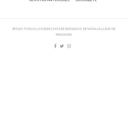
©2023 TODOS LOS DERECHOS RESERVADOS. REVISTA LA LLAVE DE
PANDORA.