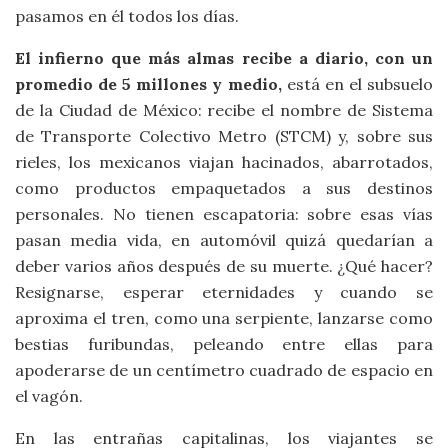
pasamos en él todos los días.
El infierno que más almas
recibe a diario, con un
promedio de 5 millones y medio,
está en el subsuelo
de la Ciudad de México: recibe el nombre de Sistema
de Transporte Colectivo Metro (STCM) y, sobre sus
rieles, los mexicanos viajan hacinados, abarrotados,
como productos empaquetados a sus destinos
personales. No tienen escapatoria: sobre esas vías
pasan media vida, en automóvil quizá quedarían a
deber varios años después de su muerte. ¿Qué hacer?
Resignarse, esperar eternidades y cuando se
aproxima el tren, como una serpiente, lanzarse como
bestias furibundas, peleando entre ellas para
apoderarse de un centímetro cuadrado de espacio en
el vagón.
En las entrañas capitalinas, los viajantes se