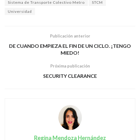
Sistema de Transporte Colectivo Metro
STCM
Universidad
Publicación anterior
DE CUANDO EMPIEZA EL FIN DE UN CICLO. ¡TENGO
MIEDO!
Próxima publicación
SECURITY CLEARANCE
Regina Mendoza Hernández