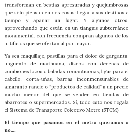
transforman en bestias apresuradas y quejumbrosas
que sólo piensan en dos cosas: llegar a sus destinos a
tiempo y apañar un lugar. Y algunos otros,
aprovechando que están en un tianguis subterráneo
monumental, con frecuencia compran algunos de los
artificios que se ofertan al por mayor.
Ya sea maquillaje, pastillas para el dolor de garganta,
ungüento de marihuana, discos con decenas de
cumbiones locos o baladas romanticonas, ligas para el
cabello, corta-uñas, barras inconmensurables de
amaranto rancio o “productos de calidad” a un precio
mucho menor del que se venden en tiendas de
abarrotes o supermercados. Sí, todo esto nos regala
el Sistema de Transporte Colectivo Metro (STCM).
El tiempo que pasamos en el metro queramos o
no….