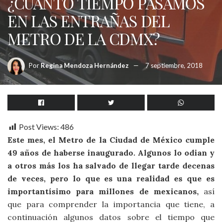
¿CUÁNTO TIEMPO PASAMOS
EN LAS ENTRAÑAS DEL
METRO DE LA CDMX?
Por
Regina Mendoza Hernández
7 septiembre, 2018
Post Views:
486
Este mes, el Metro de la Ciudad de México cumple
49 años de haberse inaugurado. Algunos lo odian y
a otros más los ha salvado de llegar tarde decenas
de veces, pero lo que es una realidad es que es
importantísimo para millones de mexicanos,
así
que para comprender la importancia que tiene, a
continuación algunos datos sobre el tiempo que