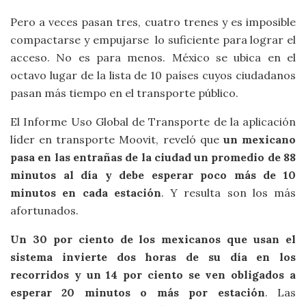
Pero a veces pasan tres, cuatro trenes y es imposible
compactarse y empujarse lo suficiente para lograr el
acceso. No es para menos. México se ubica en el
octavo lugar de la lista de 10 países cuyos ciudadanos
pasan más tiempo en el transporte público.
El Informe Uso Global de Transporte de la aplicación
líder en transporte Moovit, reveló que
un mexicano
pasa en las entrañas de la ciudad un promedio de 88
minutos al día y debe esperar poco más de 10
minutos en cada estación
. Y resulta son los más
afortunados.
Un 30 por ciento de los mexicanos que usan el
sistema invierte dos horas de su día en los
recorridos y un 14 por ciento se ven obligados a
esperar 20 minutos o más por estación
. Las