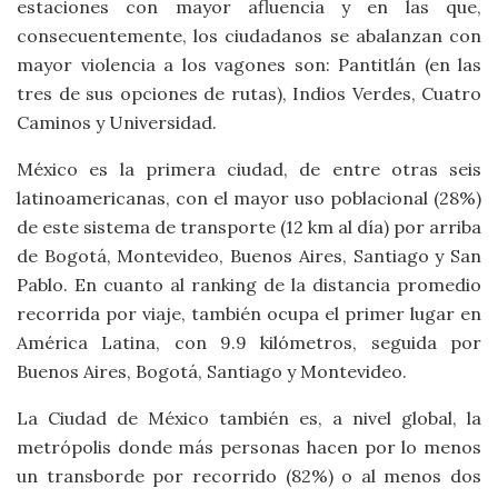
estaciones con mayor afluencia y en las que,
consecuentemente, los ciudadanos se abalanzan con
mayor violencia a los vagones son: Pantitlán (en las
tres de sus opciones de rutas), Indios Verdes, Cuatro
Caminos y Universidad.
México es la primera ciudad, de entre otras seis
latinoamericanas, con el mayor uso poblacional (28%)
de este sistema de transporte (12 km al día) por arriba
de Bogotá, Montevideo, Buenos Aires, Santiago y San
Pablo. En cuanto al ranking de la distancia promedio
recorrida por viaje, también ocupa el primer lugar en
América Latina, con 9.9 kilómetros, seguida por
Buenos Aires, Bogotá, Santiago y Montevideo.
La Ciudad de México también es, a nivel global, la
metrópolis donde más personas hacen por lo menos
un transborde por recorrido (82%) o al menos dos