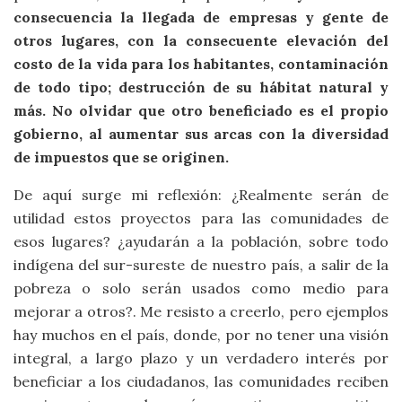
consecuencia la llegada de empresas y gente de
otros lugares, con la consecuente elevación del
costo de la vida para los habitantes, contaminación
de todo tipo; destrucción de su hábitat natural y
más. No olvidar que otro beneficiado es el propio
gobierno, al aumentar sus arcas con la diversidad
de impuestos que se originen.
De aquí surge mi reflexión: ¿Realmente serán de
utilidad estos proyectos para las comunidades de
esos lugares? ¿ayudarán a la población, sobre todo
indígena del sur-sureste de nuestro país, a salir de la
pobreza o solo serán usados como medio para
mejorar a otros?. Me resisto a creerlo, pero ejemplos
hay muchos en el país, donde, por no tener una visión
integral, a largo plazo y un verdadero interés por
beneficiar a los ciudadanos, las comunidades reciben