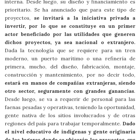
interna. Desde luego, su diseño y financiamiento es
prioritario. Se ha anunciado que para este tipo de
proyectos,
se invitará a la iniciativa privada a
invertir, por lo que se constituye en un primer
actor beneficiado por las utilidades que generen
dichos proyectos, ya sea nacional o extranjero.
Dada la tecnología que se requiere para un tren
moderno, un puerto marítimo o una refinería de
primera, mucho, del diseño, fabricación, montaje,
construcción y mantenimiento, por no decir todo,
estará en manos de compañías extranjeras, siendo
otro sector, seguramente con grandes ganancias
.
Desde luego, se va a requerir de personal para las
faenas pesadas y operativas, teniendo la oportunidad,
gente nativa de los sitios involucrados y de otras
regiones del país para trabajar temporalmente.
Dado
el nivel educativo de indígenas y gente originaria
de los lugares donde se ubicarán los proyectos, sus