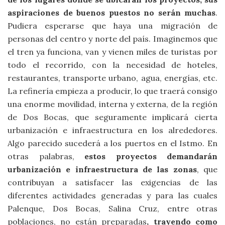
aspiraciones de buenos puestos no serán muchas
.
Pudiera esperarse que haya una migración de
personas del centro y norte del país. Imaginemos que
el tren ya funciona, van y vienen miles de turistas por
todo el recorrido, con la necesidad de hoteles,
restaurantes, transporte urbano, agua, energías, etc.
La refinería empieza a producir, lo que traerá consigo
una enorme movilidad, interna y externa, de la región
de Dos Bocas, que seguramente implicará cierta
urbanización e infraestructura en los alrededores.
Algo parecido sucederá a los puertos en el Istmo. En
otras palabras,
estos proyectos demandarán
urbanización e infraestructura de las zonas
, que
contribuyan a satisfacer las exigencias de las
diferentes actividades generadas y para las cuales
Palenque, Dos Bocas, Salina Cruz, entre otras
poblaciones, no están preparadas
, trayendo como