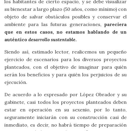
los habitantes de cierto espacio, y se debe visualizar
su bienestar a largo plazo (50 años, como mínimo) con
objeto de salvar obstáculos posibles y conservar el
ambiente para las futuras generaciones,
pareciera
que en estos casos, no estamos hablando de un
auténtico
desarrollo sustentable
.
Siendo así, estimado lector, realicemos un pequeño
ejercicio de escenarios para los diversos proyectos
planteados, con el objetivo de imaginar para quién
serán los beneficios y para quién los perjuicios de su
ejecución.
De acuerdo a lo expresado por López Obrador y su
gabinete, casi todos los proyectos planteados deben
estar en operación en su sexenio, por lo tanto,
seguramente iniciarán con su construcción casi de
inmediato, es decir, no habrá tiempo de preparación