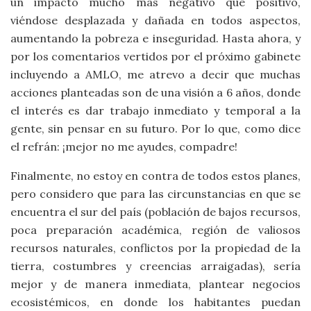
un impacto mucho más negativo que positivo,
viéndose desplazada y dañada en todos aspectos,
aumentando la pobreza e inseguridad. Hasta ahora, y
por los comentarios vertidos por el próximo gabinete
incluyendo a AMLO, me atrevo a decir que muchas
acciones planteadas son de una visión a 6 años, donde
el interés es dar trabajo inmediato y temporal a la
gente, sin pensar en su futuro. Por lo que, como dice
el refrán: ¡mejor no me ayudes, compadre!
Finalmente, no estoy en contra de todos estos planes,
pero considero que para las circunstancias en que se
encuentra el sur del país (población de bajos recursos,
poca preparación académica, región de valiosos
recursos naturales, conflictos por la propiedad de la
tierra, costumbres y creencias arraigadas), sería
mejor y de manera inmediata, plantear negocios
ecosistémicos, en donde los habitantes puedan