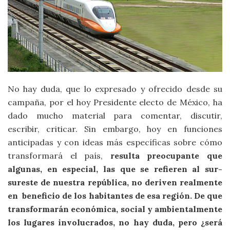
No hay duda, que lo expresado y ofrecido desde su
campaña, por el hoy Presidente electo de México, ha
dado mucho material para comentar, discutir,
escribir, criticar. Sin embargo, hoy en funciones
anticipadas y con ideas más específicas sobre cómo
transformará el país,
resulta preocupante que
algunas, en especial, las que se refieren al sur-
sureste de nuestra república, no deriven realmente
en beneficio de los habitantes de esa región. De que
transformarán económica, social y ambientalmente
los lugares involucrados, no hay duda, pero ¿será