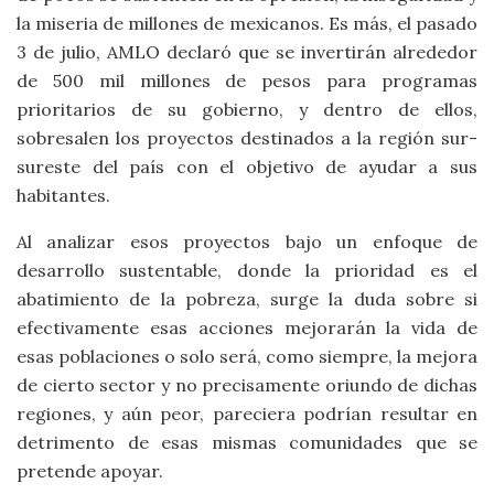
la miseria de millones de mexicanos. Es más, el pasado
3 de julio, AMLO declaró que se invertirán alrededor
de 500 mil millones de pesos para programas
prioritarios de su gobierno, y dentro de ellos,
sobresalen los proyectos destinados a la región sur-
sureste del país con el objetivo de ayudar a sus
habitantes.
Al analizar esos proyectos bajo un enfoque de
desarrollo sustentable, donde la prioridad es el
abatimiento de la pobreza, surge la duda sobre si
efectivamente esas acciones mejorarán la vida de
esas poblaciones o solo será, como siempre, la mejora
de cierto sector y no precisamente oriundo de dichas
regiones, y aún peor, pareciera podrían resultar en
detrimento de esas mismas comunidades que se
pretende apoyar.