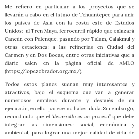
Me refiero en particular a los proyectos que se
llevarán a cabo en el Istmo de Tehuantepec para unir
los países de Asia con la costa este de Estados
Unidos; al Tren Maya, ferrocarril rápido que enlazará
Cancún con Palenque, pasando por Tulum, Calakmul y
otras estaciones; a las refinerías en Ciudad del
Carmen y en Dos Bocas, entre otras iniciativas que a
diario salen en la página oficial de AMLO
(https://lopezobrador.org.mx/).
Todos estos planes suenan muy interesantes y
atractivos, bajo el esquema que van a generar
numerosos empleos durante y después de su
ejecución, en ello parece no haber duda. Sin embargo,
recordando que el
“desarrollo es un proceso
” que debe
integrar las dimensiones: social, económica y
ambiental, para lograr una mejor calidad de vida de