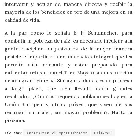
intervenir y actuar de manera directa y recibir la
mayoría de los beneficios en pro de una mejora en su
calidad de vida.
A la par, como lo señala E. F. Schumacher, para
combatir la pobreza de raíz, es necesario inculcar a la
gente disciplina, organizarlos de la mejor manera
posible e impartirles una educación integral que les
permita salir adelante y estar preparada para
enfrentar retos como el Tren Maya o la construcción
de una gran refinería. Sin lugar a dudas, es un proceso
a largo plazo, que bien llevado daría grandes
resultados. ¿Cuántas pequeñas poblaciones hay en la
Unión Europea y otros países, que viven de sus
recursos naturales, sin mayor problema?. Hasta la
próxima.
Etiquetas:
Andres Manuel Lópeaz Obrador
Calakmul