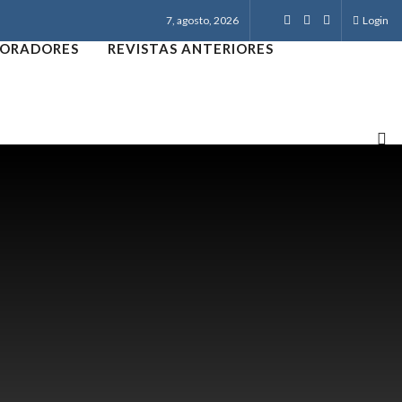
7, agosto, 2026
Login
ORADORES
REVISTAS ANTERIORES