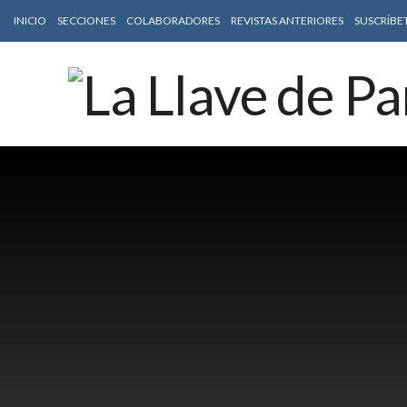
INICIO
SECCIONES
COLABORADORES
REVISTAS ANTERIORES
SUSCRÍBE