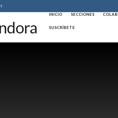
TE
INICIO
SECCIONES
COLAB
SUSCRÍBETE