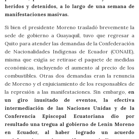
heridos y detenidos, a lo largo de una semana de
manifestaciones masivas.
Si bien el presidente Moreno trasladó brevemente la
sede de gobierno a Guayaquil, tuvo que regresar a
Quito para atender las demandas de la Confederación
de Nacionalidades Indígenas de Ecuador (CONAIE),
misma que exigía se retirase el paquete de medidas
económicas, incluyendo el aumento al precio de los
combustibles. Otras dos demandas eran la renuncia
de Moreno y el enjuiciamiento de los responsables de
la represión a las manifestaciones. Sin embargo,
en
un giro inusitado de eventos, la efectiva
intermediación de las Naciones Unidas y de la
Conferencia Episcopal Ecuatoriana dio por
resultado una tregua al gobierno de Lenin Moreno
en Ecuador, al haber logrado un acuerdo