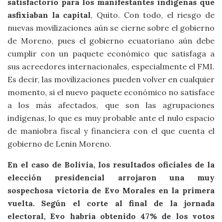
satisfactorio para los manifestantes indígenas que
asfixiaban la capital
, Quito. Con todo, el riesgo de
nuevas movilizaciones aún se cierne sobre el gobierno
de Moreno, pues el gobierno ecuatoriano aún debe
cumplir con un paquete económico que satisfaga a
sus acreedores internacionales, especialmente el FMI.
Es decir, las movilizaciones pueden volver en cualquier
momento, si el nuevo paquete económico no satisface
a los más afectados, que son las agrupaciones
indígenas, lo que es muy probable ante el nulo espacio
de maniobra fiscal y financiera con el que cuenta el
gobierno de Lenin Moreno.
En el caso de Bolivia, los resultados oficiales de la
elección presidencial arrojaron una muy
sospechosa victoria de Evo Morales en la primera
vuelta. Según el corte al final de la jornada
electoral, Evo habría obtenido 47% de los votos