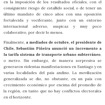
en la imposición de los resultados oficiales, con el
consiguiente riesgo de estallido social, o de tener un
último mandato de cinco años con una oposición
fortalecida y vociferante, junto con un entorno
internacional adverso, suspicaz y muy poco
colaborativo, por decir lo menos.
Finalmente,
a mediados de octubre, el presidente de
Chile, Sebastián Piñeira anunció un incremento a
la tarifa sistema de transporte urbano subterráneo
,
o metro. Sin embargo, de manera sorpresiva se
generaron violentas manifestaciones en Santiago y en
varias localidades del país andino. La movilización
generalizada se dio, no obstante, en un país con
crecimiento económico por encima del promedio de
la región, en tanto que no hay conflictos electorales
en el horizonte.