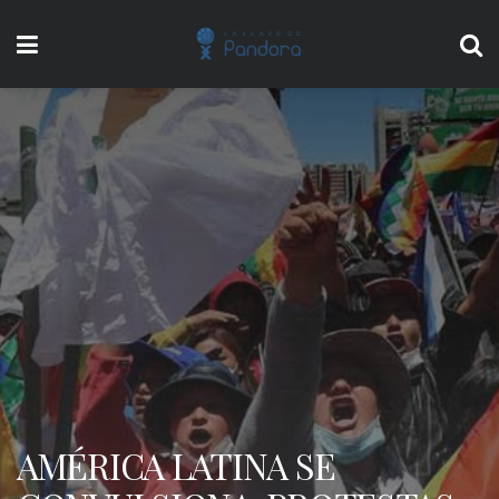
AMÉRICA LATINA SE