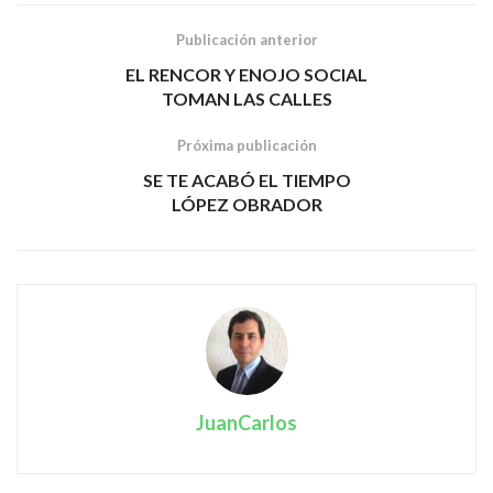
Publicación anterior
EL RENCOR Y ENOJO SOCIAL
TOMAN LAS CALLES
Próxima publicación
SE TE ACABÓ EL TIEMPO
LÓPEZ OBRADOR
JuanCarlos