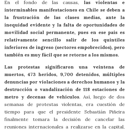
En el fondo de las causas,
las violentas e
interminables manifestaciones en Chile se deben a
la frustración de las clases medias, ante la
inequidad evidente y la falta de oportunidades de
movilidad social permanente, pues en ese país es
relativamente sencillo salir de los quintiles
inferiores de ingreso (sectores empobrecidos), pero
también es muy fácil que se retorne a los mismos.
Las protestas significaron una veintena de
muertos, 473 heridos, 9,700 detenidos, múltiples
denuncias por violaciones a derechos humanos y la
destrucción o vandalización de 118 estaciones de
metro y decenas de vehículos
. Así, luego de dos
semanas de protestas violentas, era cuestión de
tiempo para que el presidente Sebastián Piñeira
finalmente tomara la decisión de cancelar las
reuniones internacionales a realizarse en la capital,