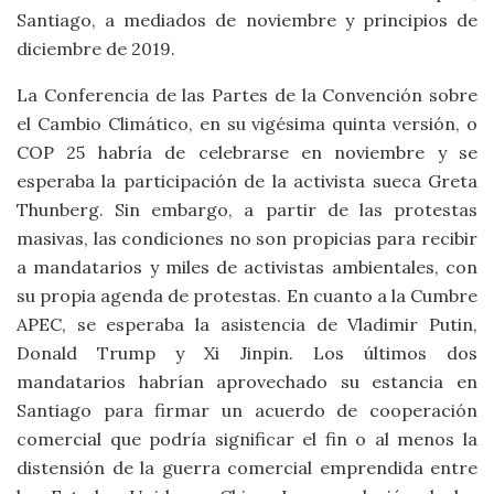
Santiago, a mediados de noviembre y principios de
diciembre de 2019.
La Conferencia de las Partes de la Convención sobre
el Cambio Climático, en su vigésima quinta versión, o
COP 25 habría de celebrarse en noviembre y se
esperaba la participación de la activista sueca Greta
Thunberg. Sin embargo, a partir de las protestas
masivas, las condiciones no son propicias para recibir
a mandatarios y miles de activistas ambientales, con
su propia agenda de protestas. En cuanto a la Cumbre
APEC, se esperaba la asistencia de Vladimir Putin,
Donald Trump y Xi Jinpin. Los últimos dos
mandatarios habrían aprovechado su estancia en
Santiago para firmar un acuerdo de cooperación
comercial que podría significar el fin o al menos la
distensión de la guerra comercial emprendida entre