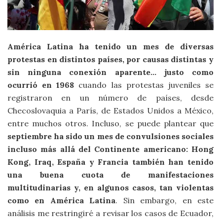
América Latina ha tenido un mes de diversas
protestas en distintos países, por causas distintas y
sin ninguna conexión aparente… justo como
ocurrió en 1968
cuando las protestas juveniles se
registraron en un número de países, desde
Checoslovaquia a París, de Estados Unidos a México,
entre muchos otros. Incluso, se puede plantear que
septiembre ha sido un mes de convulsiones sociales
incluso más allá del Continente americano: Hong
Kong, Iraq, España y Francia también han tenido
una buena cuota de manifestaciones
multitudinarias y, en algunos casos, tan violentas
como en América Latina
. Sin embargo, en este
análisis me restringiré a revisar los casos de Ecuador,