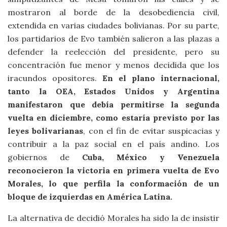
mostraron al borde de la desobediencia civil,
extendida en varias ciudades bolivianas. Por su parte,
los partidarios de Evo también salieron a las plazas a
defender la reelección del presidente, pero su
concentración fue menor y menos decidida que los
iracundos opositores.
En el plano internacional,
tanto la OEA, Estados Unidos y Argentina
manifestaron que debía permitirse la segunda
vuelta en diciembre, como estaría previsto por las
leyes bolivarianas
, con el fin de evitar suspicacias y
contribuir a la paz social en el país andino. Los
gobiernos de
Cuba, México y Venezuela
reconocieron la victoria en primera vuelta de Evo
Morales, lo que perfila la conformación de un
bloque de izquierdas en América Latina.
La alternativa de decidió Morales ha sido la de insistir