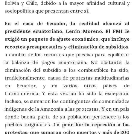
Bolivia y Chile, debido a la mayor afinidad cultural y
sociopolítica que presentan entre sí.
En el caso de Ecuador, la realidad alcanzó al
presidente ecuatoriano, Lenin Moreno. El FMI le
exigió un paquete de ajuste económico, que incluye
recortes presupuestales y eliminación de subsidios
,
a cambio de los recursos que precisa para equilibrar
la balanza de pagos ecuatoriana. No obstante, la
eliminación del subsidio a los combustibles ha sido,
tradicionalmente, causa de protestas multitudinarias
en Ecuador, y en varios otros países de
Latinoamérica. Y esta vez no ha sido la excepción.
Incluso, se sumaron los contingentes de comunidades
indígenas de la Amazonia a las protestas. Y en un país
donde buena parte de su población pertenece a los
pueblos originarios.
Lo peor fue la represión a las
protestas, que sumaron ocho muertos y más de 200