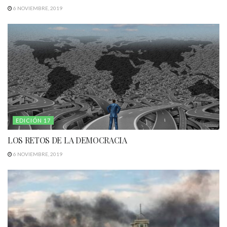
6 NOVIEMBRE, 2019
EDICIÓN 17
LOS RETOS DE LA DEMOCRACIA
6 NOVIEMBRE, 2019