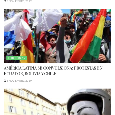
6 NOVIEMBRE, 2019
EDICIÓN 17
AMÉRICA LATINA SE CONVULSIONA: PROTESTAS EN
ECUADOR, BOLIVIA Y CHILE
6 NOVIEMBRE, 2019