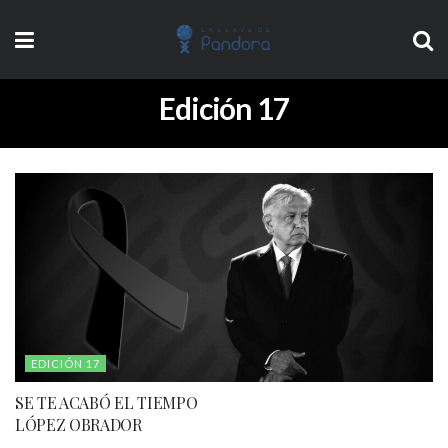
Edición 17
EDICIÓN 17
SE TE ACABÓ EL TIEMPO
LÓPEZ OBRADOR