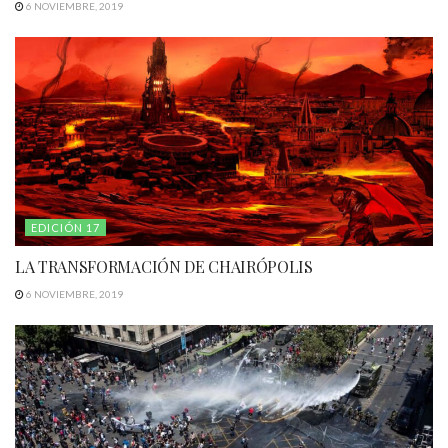
6 NOVIEMBRE, 2019
EDICIÓN 17
LA TRANSFORMACIÓN DE CHAIRÓPOLIS
6 NOVIEMBRE, 2019