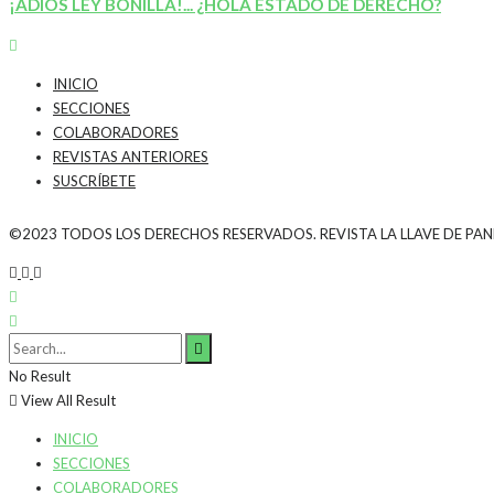
¡ADIÓS LEY BONILLA!... ¿HOLA ESTADO DE DERECHO?
INICIO
SECCIONES
COLABORADORES
REVISTAS ANTERIORES
SUSCRÍBETE
©2023 TODOS LOS DERECHOS RESERVADOS. REVISTA LA LLAVE DE PA
No Result
View All Result
INICIO
SECCIONES
COLABORADORES