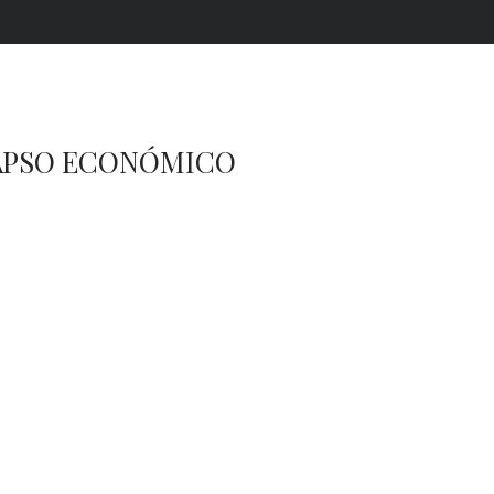
LAPSO ECONÓMICO