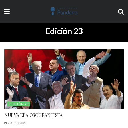
Edición 23
EDICIÓN 23
NUEVA ERA OSCURANTISTA
9 JUNIO, 2020