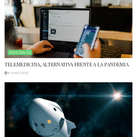
EDICIÓN 23
TELEMEDICINA, ALTERNATIVA FRENTE A LA PANDEMIA
8 JUNIO, 2020