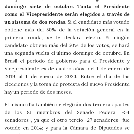
domingo siete de octubre.
Tanto el Presidente
como el Vicepresidente serán elegidos a través de
un sistema de dos rondas
. Si el candidato más votado
obtiene más del 50% de la votación general en la
primera ronda, se le declara electo. Si ningún
candidato obtiene más del 50% de los votos, se hará
una segunda vuelta el último domingo de octubre. En
Brasil el periodo de gobierno para el Presidente y
Vicepresidente es de cuatro años, del 1 de enero de
2019 al 1 de enero de 2023. Entre el día de las
elecciones y la toma de protesta del nuevo Presidente
hay un periodo de dos meses.
El mismo día también se elegirán dos terceras partes
de los 81 miembros del Senado Federal -54
senadores-, ya que el otro tercio -27 senadores- fue
votado en 2014; y para la Cámara de Diputados se