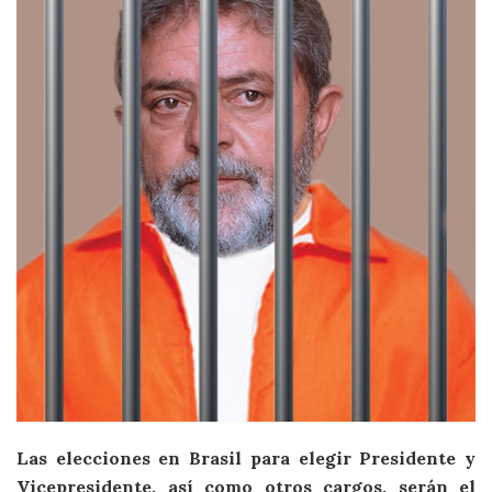
Las elecciones en Brasil para elegir Presidente y
Vicepresidente, así como otros cargos, serán el