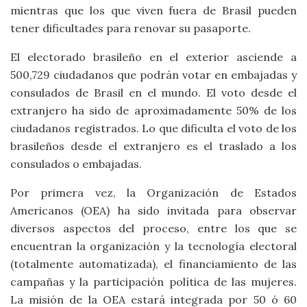
mientras que los que viven fuera de Brasil pueden
tener dificultades para renovar su pasaporte.
El electorado brasileño en el exterior asciende a
500,729 ciudadanos que podrán votar en embajadas y
consulados de Brasil en el mundo. El voto desde el
extranjero ha sido de aproximadamente 50% de los
ciudadanos registrados. Lo que dificulta el voto de los
brasileños desde el extranjero es el traslado a los
consulados o embajadas.
Por primera vez, la Organización de Estados
Americanos (OEA) ha sido invitada para observar
diversos aspectos del proceso, entre los que se
encuentran la organización y la tecnología electoral
(totalmente automatizada), el financiamiento de las
campañas y la participación política de las mujeres.
La misión de la OEA estará integrada por 50 ó 60