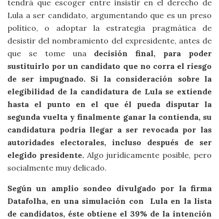
tendrá que escoger entre insistir en el derecho de
Lula a ser candidato, argumentando que es un preso
político, o adoptar la estrategia pragmática de
desistir del nombramiento del expresidente, antes de
que se tome una
decisión final, para poder
sustituirlo por un candidato que no corra el riesgo
de ser impugnado. Si la consideración sobre la
elegibilidad de la candidatura de Lula se extiende
hasta el punto en el que él pueda disputar la
segunda vuelta y finalmente ganar la contienda, su
candidatura podría llegar a ser revocada por las
autoridades electorales, incluso después de ser
elegido presidente.
Algo jurídicamente posible, pero
socialmente muy delicado.
Según un amplio sondeo divulgado por la firma
Datafolha, en una simulación con Lula en la lista
de candidatos, éste obtiene el 39% de la intención