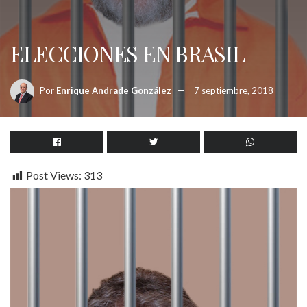
ELECCIONES EN BRASIL
Por
Enrique Andrade González
7 septiembre, 2018
Post Views:
313