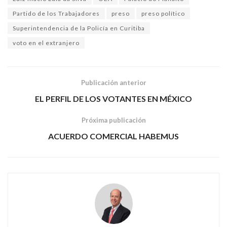
Partido de los Trabajadores
preso
preso político
Superintendencia de la Policía en Curitiba
voto en el extranjero
Publicación anterior
EL PERFIL DE LOS VOTANTES EN MÉXICO
Próxima publicación
ACUERDO COMERCIAL HABEMUS