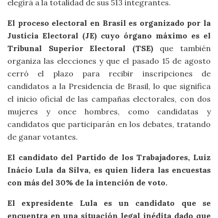
elegirá a la totalidad de sus 513 integrantes.
El proceso electoral en Brasil es organizado por la
Justicia Electoral (JE) cuyo órgano máximo es el
Tribunal Superior Electoral (TSE)
que también
organiza las elecciones y que el pasado 15 de agosto
cerró el plazo para recibir inscripciones de
candidatos a la Presidencia de Brasil, lo que significa
el inicio oficial de las campañas electorales, con dos
mujeres y once hombres, como candidatas y
candidatos que participarán en los debates, tratando
de ganar votantes.
El candidato del Partido de los Trabajadores, Luiz
Inácio Lula da Silva, es quien lidera las encuestas
con más del 30% de la intención de voto.
El expresidente Lula es un candidato que se
encuentra en una situación legal inédita dado que