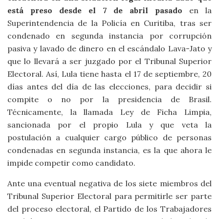
está preso desde el 7 de abril pasado
en la
Superintendencia de la Policía en Curitiba, tras ser
condenado en segunda instancia por corrupción
pasiva y lavado de dinero en el escándalo Lava-Jato y
que lo llevará a ser juzgado por el Tribunal Superior
Electoral. Así, Lula tiene hasta el 17 de septiembre, 20
días antes del día de las elecciones, para decidir si
compite o no por la presidencia de Brasil.
Técnicamente, la llamada Ley de Ficha Limpia,
sancionada por el propio Lula y que veta la
postulación a cualquier cargo público de personas
condenadas en segunda instancia, es la que ahora le
impide competir como candidato.
Ante una eventual negativa de los siete miembros del
Tribunal Superior Electoral para permitirle ser parte
del proceso electoral, el Partido de los Trabajadores