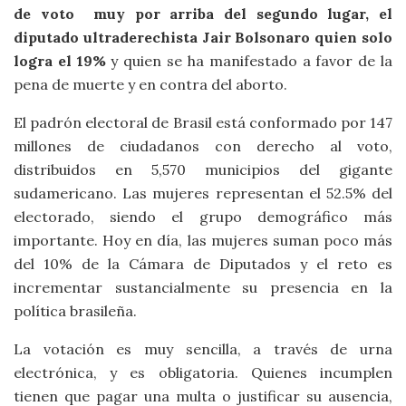
de voto muy por arriba del segundo lugar, el
diputado ultraderechista Jair Bolsonaro quien solo
logra el 19%
y quien se ha manifestado a favor de la
pena de muerte y en contra del aborto.
El padrón electoral de Brasil está conformado por 147
millones de ciudadanos con derecho al voto,
distribuidos en 5,570 municipios del gigante
sudamericano. Las mujeres representan el 52.5% del
electorado, siendo el grupo demográfico más
importante. Hoy en día, las mujeres suman poco más
del 10% de la Cámara de Diputados y el reto es
incrementar sustancialmente su presencia en la
política brasileña.
La votación es muy sencilla, a través de urna
electrónica, y es obligatoria. Quienes incumplen
tienen que pagar una multa o justificar su ausencia,