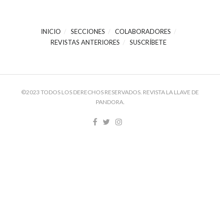
INICIO
SECCIONES
COLABORADORES
REVISTAS ANTERIORES
SUSCRÍBETE
©2023 TODOS LOS DERECHOS RESERVADOS. REVISTA LA LLAVE DE
PANDORA.