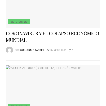
EDICIÓN 20
CORONAVIRUS Y EL COLAPSO ECONÓMICO
MUNDIAL
POR
GUILLERMO FARBER
9 MARZO, 2020
0