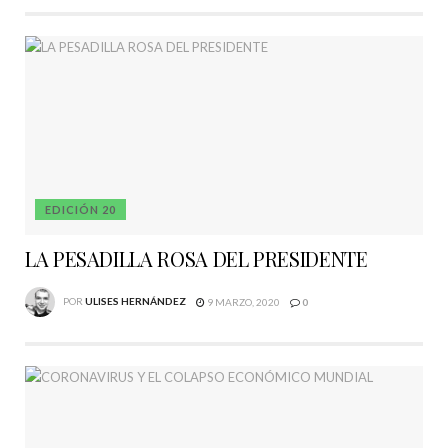
EDICIÓN 20
LA PESADILLA ROSA DEL PRESIDENTE
POR
ULISES HERNÁNDEZ
9 MARZO, 2020
0