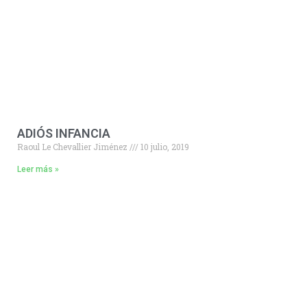
ADIÓS INFANCIA
Raoul Le Chevallier Jiménez
10 julio, 2019
Leer más »