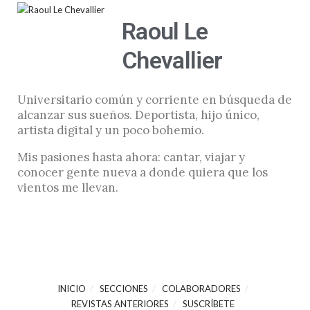
Raoul Le
Chevallier
Universitario común y corriente en búsqueda de
alcanzar sus sueños. Deportista, hijo único,
artista digital y un poco bohemio.
Mis pasiones hasta ahora: cantar, viajar y
conocer gente nueva a donde quiera que los
vientos me llevan.
INICIO
SECCIONES
COLABORADORES
REVISTAS ANTERIORES
SUSCRÍBETE