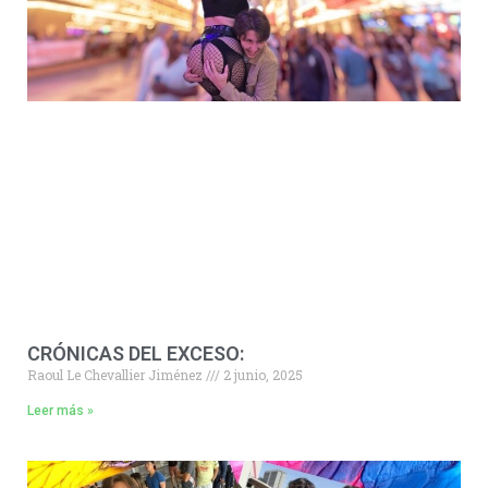
CRÓNICAS DEL EXCESO:
Raoul Le Chevallier Jiménez
2 junio, 2025
Leer más »