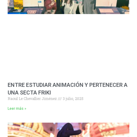
ENTRE ESTUDIAR ANIMACIÓN Y PERTENECER A
UNA SECTA FRIKI
Raoul Le Chevallier Jiménez
3 julio, 2025
Leer más »