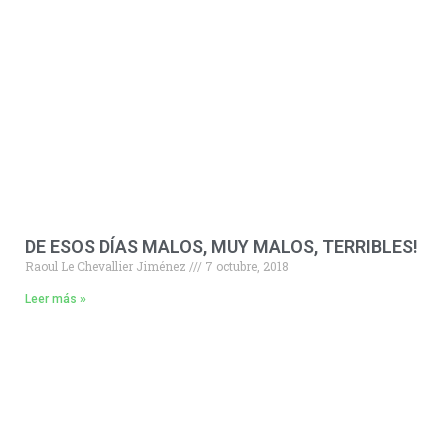
DE ESOS DÍAS MALOS, MUY MALOS, TERRIBLES!
Raoul Le Chevallier Jiménez
7 octubre, 2018
Leer más »