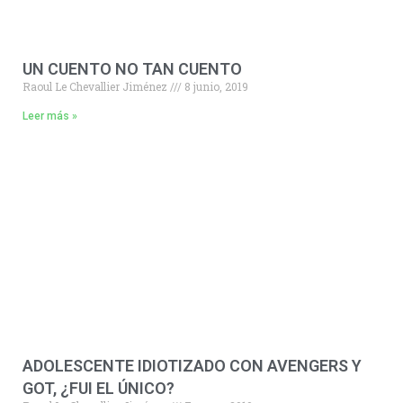
UN CUENTO NO TAN CUENTO
Raoul Le Chevallier Jiménez
8 junio, 2019
Leer más »
ADOLESCENTE IDIOTIZADO CON AVENGERS Y
GOT, ¿FUI EL ÚNICO?