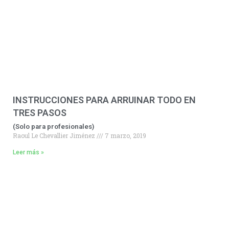
INSTRUCCIONES PARA ARRUINAR TODO EN
TRES PASOS
(Solo para profesionales)
Raoul Le Chevallier Jiménez
7 marzo, 2019
Leer más »