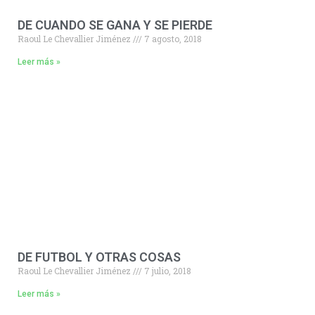
DE CUANDO SE GANA Y SE PIERDE
Raoul Le Chevallier Jiménez
7 agosto, 2018
Leer más »
DE FUTBOL Y OTRAS COSAS
Raoul Le Chevallier Jiménez
7 julio, 2018
Leer más »