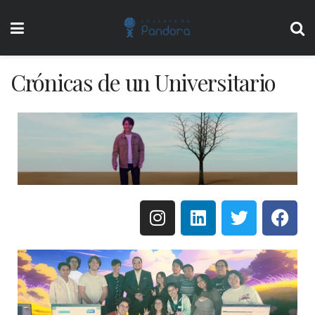
Crónicas de un Universitario