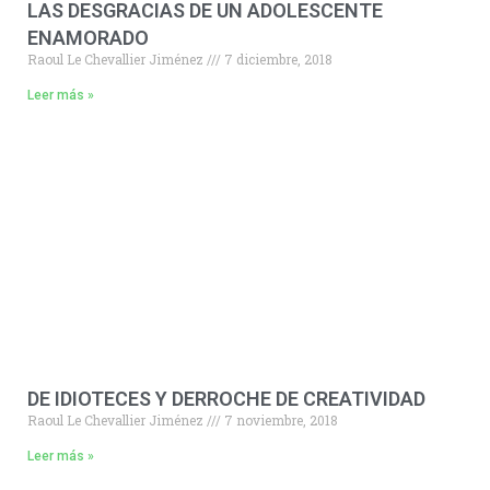
LAS DESGRACIAS DE UN ADOLESCENTE
ENAMORADO
Raoul Le Chevallier Jiménez
7 diciembre, 2018
Leer más »
DE IDIOTECES Y DERROCHE DE CREATIVIDAD
Raoul Le Chevallier Jiménez
7 noviembre, 2018
Leer más »