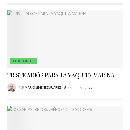
EDICIÓN 10
TRISTE ADIÓS PARA LA VAQUITA MARINA
POR
MARIO JIMÉNEZ SUÁREZ
7 ABRIL, 2019
0