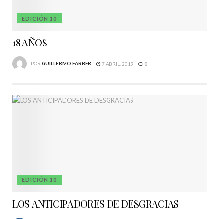
EDICIÓN 10
18 AÑOS
POR
GUILLERMO FARBER
7 ABRIL, 2019
0
EDICIÓN 10
LOS ANTICIPADORES DE DESGRACIAS