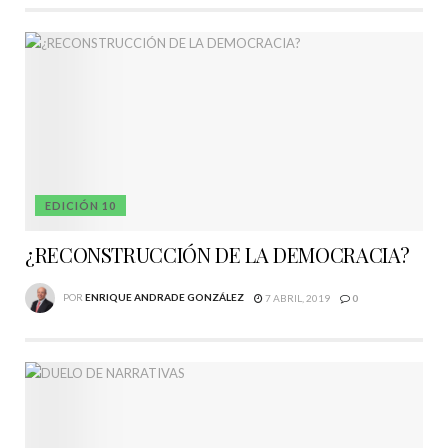
EDICIÓN 10
¿RECONSTRUCCIÓN DE LA DEMOCRACIA?
POR
ENRIQUE ANDRADE GONZÁLEZ
7 ABRIL, 2019
0