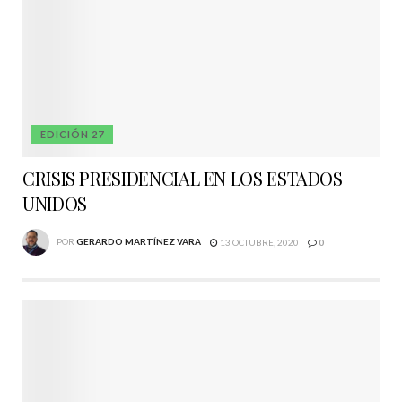
EDICIÓN 27
CRISIS PRESIDENCIAL EN LOS ESTADOS
UNIDOS
POR
GERARDO MARTÍNEZ VARA
13 OCTUBRE, 2020
0