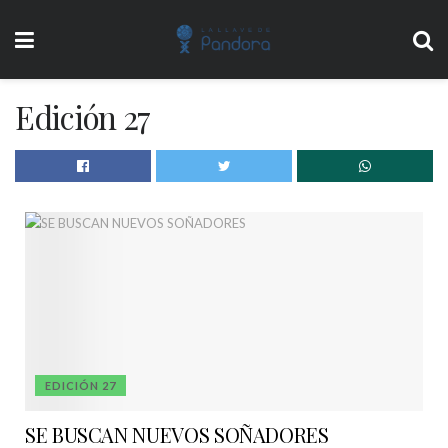
Edición 27
EDICIÓN 27
SE BUSCAN NUEVOS SOÑADORES