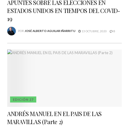
APUNTES SOBRE LAS ELECCIONES EN
ESTADOS UNIDOS EN TIEMPOS DEL COVID-
19
POR
JOSÉ ALBERTO AGUILAR IÑARRITU
13 OCTUBRE, 2020
0
EDICIÓN 27
ANDRÉS MANUEL EN EL PAIS DE LAS
MARAVILLAS (Parte 2)