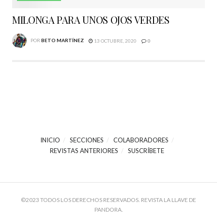
MILONGA PARA UNOS OJOS VERDES
POR
BETO MARTÍNEZ
13 OCTUBRE, 2020
0
INICIO
SECCIONES
COLABORADORES
REVISTAS ANTERIORES
SUSCRÍBETE
©2023 TODOS LOS DERECHOS RESERVADOS. REVISTA LA LLAVE DE
PANDORA.