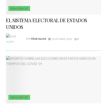
EDICIÓN 27
EL SISTEMA ELECTORAL DE ESTADOS
UNIDOS
POR
FÉLIX ULLOA
13 OCTUBRE, 2020
0
EDICIÓN 27